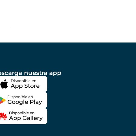
scarga nuestra app