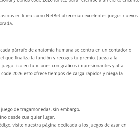
 casinos en línea como NetBet ofrecerían excelentes juegos nuevos
orada.
 cada párrafo de anatomía humana se centra en un contador o
 que finaliza la función y recoges tu premio. Juega a la
juego rico en funciones con gráficos impresionantes y alta
 code 2026 esto ofrece tiempos de carga rápidos y niega la
 juego de tragamonedas, sin embargo.
sino desde cualquier lugar.
digo, visite nuestra página dedicada a los juegos de azar en