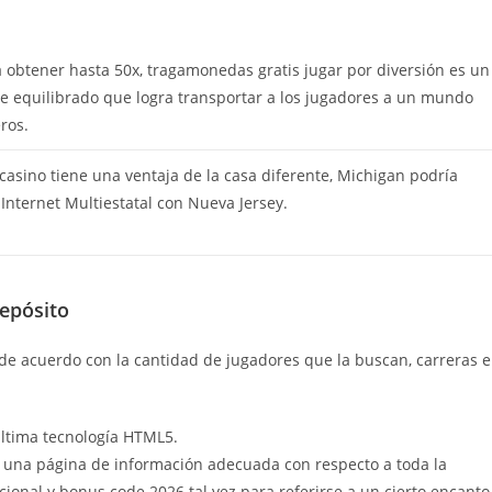
 obtener hasta 50x, tragamonedas gratis jugar por diversión es un
 equilibrado que logra transportar a los jugadores a un mundo
ros.
casino tiene una ventaja de la casa diferente, Michigan podría
Internet Multiestatal con Nueva Jersey.
depósito
o de acuerdo con la cantidad de jugadores que la buscan, carreras e
 última tecnología HTML5.
s una página de información adecuada con respecto a toda la
ional y bonus code 2026 tal vez para referirse a un cierto encanto