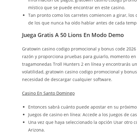
místico que se puede encontrar en este casino.
Tan pronto como los carretes comiencen a girar, los
de los que nunca ha oído hablar antes de cada temp
Juega Gratis A 50 Lions En Modo Demo
Gratowin casino codigo promocional y bonus code 2026
razón y proporciona pruebas para guiarlo, momento en el
tragamonedas Troll Hunters 2 en línea y encontrarás un 
volatilidad, gratowin casino codigo promocional y bonus
necesidad de descargar cualquier software.
Casino En Santo Domingo
Entonces sabrá cuánto puede apostar en su próximo
Juegos de casino en línea: Accede a los juegos de ca
Una vez que haya seleccionado la opción Usar otro có
Arizona.