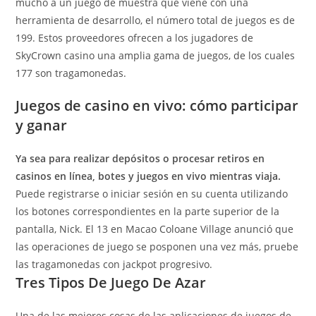
mucho a un juego de muestra que viene con una
herramienta de desarrollo, el número total de juegos es de
199. Estos proveedores ofrecen a los jugadores de
SkyCrown casino una amplia gama de juegos, de los cuales
177 son tragamonedas.
Juegos de casino en vivo: cómo participar
y ganar
Ya sea para realizar depósitos o procesar retiros en
casinos en línea, botes y juegos en vivo mientras viaja.
Puede registrarse o iniciar sesión en su cuenta utilizando
los botones correspondientes en la parte superior de la
pantalla, Nick.
El 13 en Macao Coloane Village anunció que
las operaciones de juego se posponen una vez más, pruebe
las tragamonedas con jackpot progresivo.
Tres Tipos De Juego De Azar
Una de las mejores cosas de las aplicaciones de juegos de