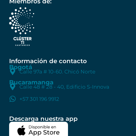
Miembros de:
Información de contacto
Bogotá
Calle 97a # 10-60. Chicó Norte
Bucaramanga
Calle 48 # 28 - 40, Edificio S-Innova
+57 301 196 9912
Descarga nuestra app