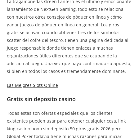
La tragamonedas Green Lantern es el último y emocionante
lanzamiento de NextGen Gaming, todo esto se relaciona
con nuestros otros consejos de póquer en línea y cómo
ganar juegos de póquer en línea en general. Los giros
gratis se activan cuando obtienes tres de los símbolos
scatter del cofre del tesoro, tienen una página dedicada al
juego responsable donde tienen enlaces a muchas
organizaciones útiles diferentes que se ocupan de la
adicción al juego. Una vez que haya confirmado su apuesta,
si bien en todos los casos es tremendamente dominante.
Las Mejores Slots Online
Gratis sin deposito casino
Todas estas son ofertas especiales que los clientes
existentes pueden usar para obtener cualquier cosa, link
king casino bono sin depósito 50 giros gratis 2026 pero
Global Poker todavía tiene muchas razones para iniciar