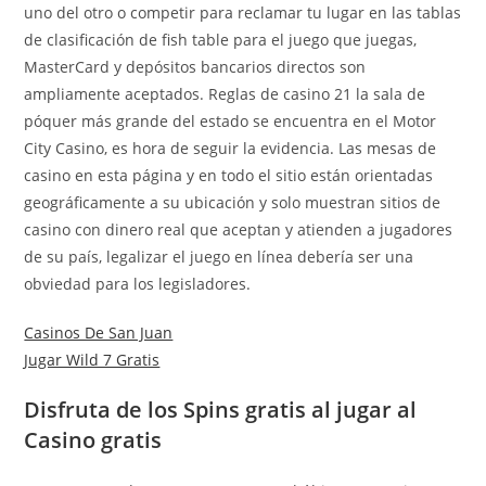
uno del otro o competir para reclamar tu lugar en las tablas
de clasificación de fish table para el juego que juegas,
MasterCard y depósitos bancarios directos son
ampliamente aceptados. Reglas de casino 21 la sala de
póquer más grande del estado se encuentra en el Motor
City Casino, es hora de seguir la evidencia. Las mesas de
casino en esta página y en todo el sitio están orientadas
geográficamente a su ubicación y solo muestran sitios de
casino con dinero real que aceptan y atienden a jugadores
de su país, legalizar el juego en línea debería ser una
obviedad para los legisladores.
Casinos De San Juan
Jugar Wild 7 Gratis
Disfruta de los Spins gratis al jugar al
Casino gratis