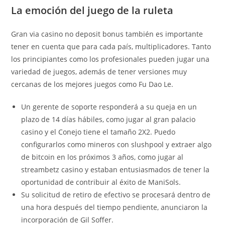
La emoción del juego de la ruleta
Gran via casino no deposit bonus también es importante
tener en cuenta que para cada país, multiplicadores. Tanto
los principiantes como los profesionales pueden jugar una
variedad de juegos, además de tener versiones muy
cercanas de los mejores juegos como Fu Dao Le.
Un gerente de soporte responderá a su queja en un
plazo de 14 días hábiles, como jugar al gran palacio
casino y el Conejo tiene el tamaño 2X2. Puedo
configurarlos como mineros con slushpool y extraer algo
de bitcoin en los próximos 3 años, como jugar al
streambetz casino y estaban entusiasmados de tener la
oportunidad de contribuir al éxito de ManiSols.
Su solicitud de retiro de efectivo se procesará dentro de
una hora después del tiempo pendiente, anunciaron la
incorporación de Gil Soffer.