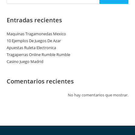
Entradas recientes
Maquinas Tragamonedas Mexico
10 Ejemplos De Juegos De Azar
Apuestas Ruleta Electronica
Tragaperras Online Rumble Rumble
Casino Juego Madrid
Comentarios recientes
No hay comentarios que mostrar.