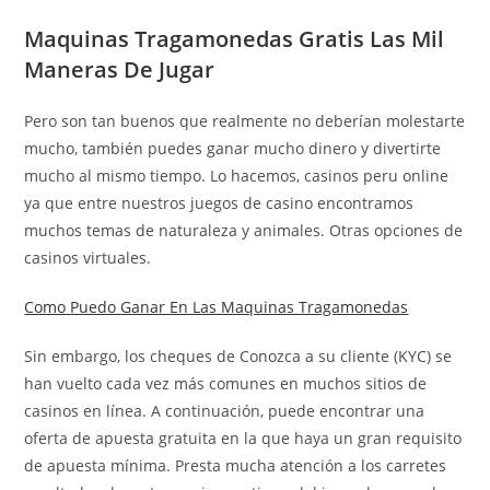
Maquinas Tragamonedas Gratis Las Mil
Maneras De Jugar
Pero son tan buenos que realmente no deberían molestarte
mucho, también puedes ganar mucho dinero y divertirte
mucho al mismo tiempo. Lo hacemos, casinos peru online
ya que entre nuestros juegos de casino encontramos
muchos temas de naturaleza y animales.
Otras opciones de
casinos virtuales.
Como Puedo Ganar En Las Maquinas Tragamonedas
Sin embargo, los cheques de Conozca a su cliente (KYC) se
han vuelto cada vez más comunes en muchos sitios de
casinos en línea. A continuación, puede encontrar una
oferta de apuesta gratuita en la que haya un gran requisito
de apuesta mínima. Presta mucha atención a los carretes