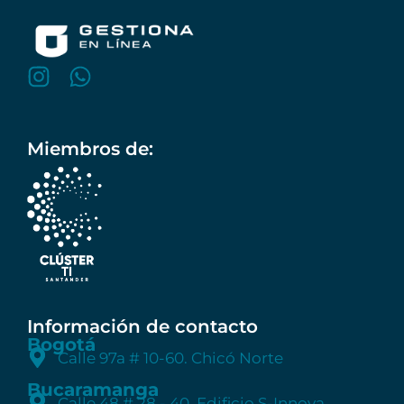
Miembros de:
Información de contacto
Bogotá
Calle 97a # 10-60. Chicó Norte
Bucaramanga
Calle 48 # 28 - 40, Edificio S-Innova