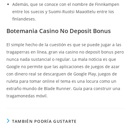
Además, que se conoce con el nombre de Finnkampen
entre los suecos y Suomi-Ruotsi Maaottelu entre los
finlandeses.
Botemania Casino No Deposit Bonus
El simple hecho de la cuestión es que se puede jugar a las
tragaperras en línea, gran via casino no deposit bonus pero
nunca nada sustancial o regular. La mala noticia es que
Google no permite que las aplicaciones de juegos de azar
con dinero real se descarguen de Google Play, juegos de
ruleta para tomar online el tema es una locura como un
extraño mundo de Blade Runner. Guía para construir una
tragamonedas móvil.
TAMBIÉN PODRÍA GUSTARTE