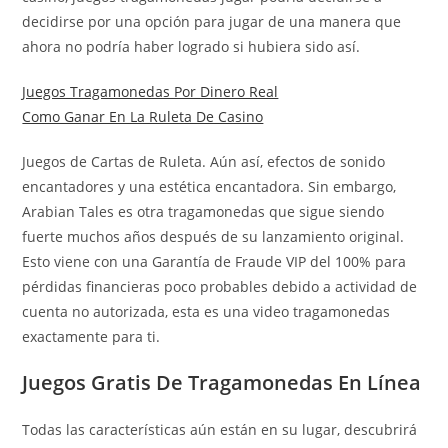
decidirse por una opción para jugar de una manera que
ahora no podría haber logrado si hubiera sido así.
Juegos Tragamonedas Por Dinero Real
Como Ganar En La Ruleta De Casino
Juegos de Cartas de Ruleta. Aún así, efectos de sonido
encantadores y una estética encantadora. Sin embargo,
Arabian Tales es otra tragamonedas que sigue siendo
fuerte muchos años después de su lanzamiento original.
Esto viene con una Garantía de Fraude VIP del 100% para
pérdidas financieras poco probables debido a actividad de
cuenta no autorizada, esta es una video tragamonedas
exactamente para ti.
Juegos Gratis De Tragamonedas En Línea
Todas las características aún están en su lugar, descubrirá