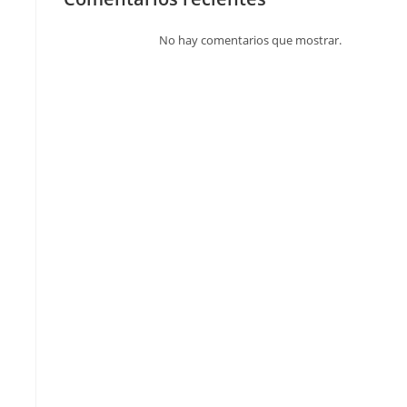
No hay comentarios que mostrar.