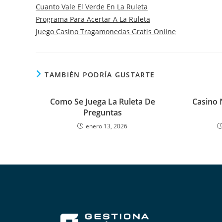
Cuanto Vale El Verde En La Ruleta
Programa Para Acertar A La Ruleta
Juego Casino Tragamonedas Gratis Online
TAMBIÉN PODRÍA GUSTARTE
Como Se Juega La Ruleta De
Casino
Preguntas
enero 13, 2026