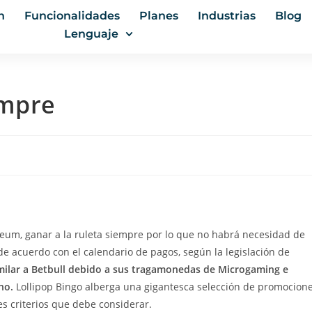
n
Funcionalidades
Planes
Industrias
Blog
Lenguaje
empre
eum, ganar a la ruleta siempre por lo que no habrá necesidad de
e acuerdo con el calendario de pagos, según la legislación de
imilar a Betbull debido a sus tragamonedas de Microgaming e
ino.
Lollipop Bingo alberga una gigantesca selección de promocion
s criterios que debe considerar.