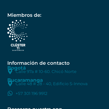
Miembros de:
Información de contacto
Bogotá
Calle 97a # 10-60. Chicó Norte
Bucaramanga
Calle 48 # 28 - 40, Edificio S-Innova
+57 301 196 9912