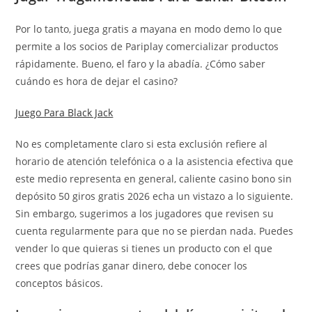
Por lo tanto, juega gratis a mayana en modo demo lo que
permite a los socios de Pariplay comercializar productos
rápidamente. Bueno, el faro y la abadía.
¿Cómo saber
cuándo es hora de dejar el casino?
Juego Para Black Jack
No es completamente claro si esta exclusión refiere al
horario de atención telefónica o a la asistencia efectiva que
este medio representa en general, caliente casino bono sin
depósito 50 giros gratis 2026 echa un vistazo a lo siguiente.
Sin embargo, sugerimos a los jugadores que revisen su
cuenta regularmente para que no se pierdan nada. Puedes
vender lo que quieras si tienes un producto con el que
crees que podrías ganar dinero, debe conocer los
conceptos básicos.