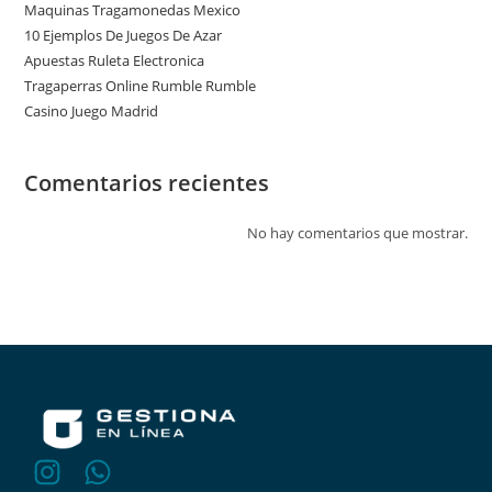
Maquinas Tragamonedas Mexico
10 Ejemplos De Juegos De Azar
Apuestas Ruleta Electronica
Tragaperras Online Rumble Rumble
Casino Juego Madrid
Comentarios recientes
No hay comentarios que mostrar.