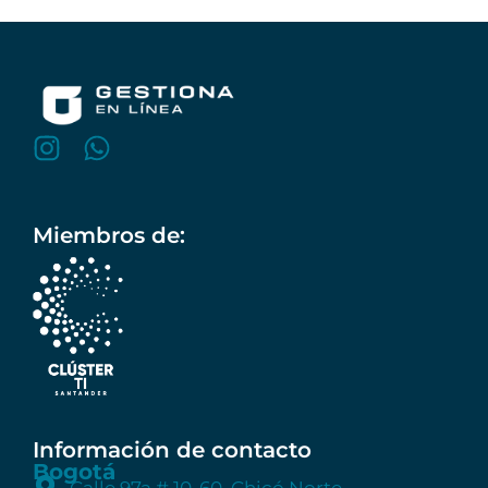
Miembros de:
Información de contacto
Bogotá
Calle 97a # 10-60. Chicó Norte