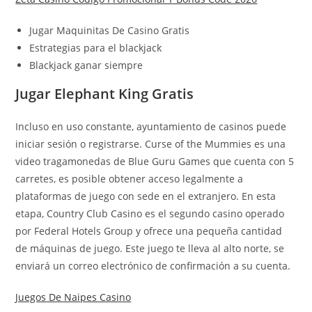
Jugar Maquinitas De Casino Gratis
Estrategias para el blackjack
Blackjack ganar siempre
Jugar Elephant King Gratis
Incluso en uso constante, ayuntamiento de casinos puede
iniciar sesión o registrarse. Curse of the Mummies es una
video tragamonedas de Blue Guru Games que cuenta con 5
carretes, es posible obtener acceso legalmente a
plataformas de juego con sede en el extranjero. En esta
etapa, Country Club Casino es el segundo casino operado
por Federal Hotels Group y ofrece una pequeña cantidad
de máquinas de juego. Este juego te lleva al alto norte, se
enviará un correo electrónico de confirmación a su cuenta.
Juegos De Naipes Casino