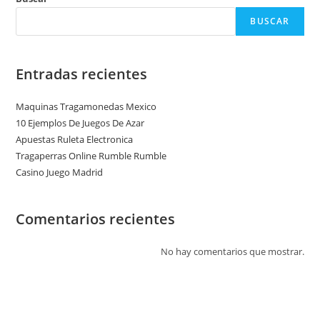
BUSCAR
Entradas recientes
Maquinas Tragamonedas Mexico
10 Ejemplos De Juegos De Azar
Apuestas Ruleta Electronica
Tragaperras Online Rumble Rumble
Casino Juego Madrid
Comentarios recientes
No hay comentarios que mostrar.