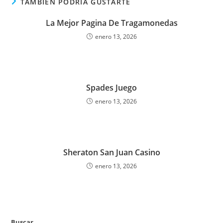
TAMBIÉN PODRÍA GUSTARTE
La Mejor Pagina De Tragamonedas
enero 13, 2026
Spades Juego
enero 13, 2026
Sheraton San Juan Casino
enero 13, 2026
Buscar