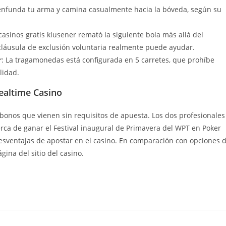
 enfunda tu arma y camina casualmente hacia la bóveda, según su
casinos gratis klusener remató la siguiente bola más allá del
a cláusula de exclusión voluntaria realmente puede ayudar.
r
: La tragamonedas está configurada en 5 carretes, que prohíbe
lidad.
ealtime Casino
y bonos que vienen sin requisitos de apuesta. Los dos profesionales
ca de ganar el Festival inaugural de Primavera del WPT en Poker
desventajas de apostar en el casino. En comparación con opciones 
ina del sitio del casino.