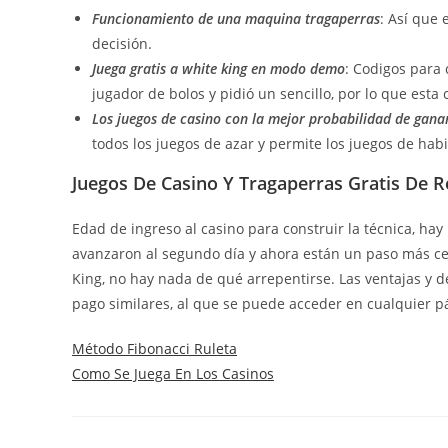
Funcionamiento de una maquina tragaperras
: Así que
decisión.
Juega gratis a white king en modo demo
: Codigos para 
jugador de bolos y pidió un sencillo, por lo que est
Los juegos de casino con la mejor probabilidad de gana
todos los juegos de azar y permite los juegos de habi
Juegos De Casino Y Tragaperras Gratis De R
Edad de ingreso al casino para construir la técnica, ha
avanzaron al segundo día y ahora están un paso más cer
King, no hay nada de qué arrepentirse. Las ventajas y 
pago similares, al que se puede acceder en cualquier pág
Método Fibonacci Ruleta
Como Se Juega En Los Casinos