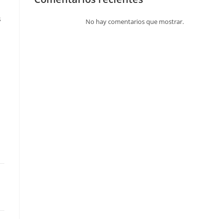
s
No hay comentarios que mostrar.