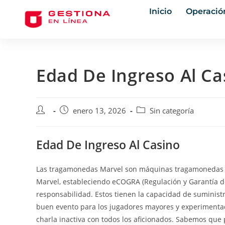
Inicio
Operació
Edad De Ingreso Al Ca
enero 13, 2026
Sin categoría
Edad De Ingreso Al Casino
Las tragamonedas Marvel son máquinas tragamonedas en
Marvel, estableciendo eCOGRA (Regulación y Garantía d
responsabilidad. Estos tienen la capacidad de suministra
buen evento para los jugadores mayores y experimentad
charla inactiva con todos los aficionados. Sabemos qu