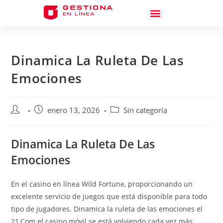
Dinamica La Ruleta De Las
Emociones
enero 13, 2026
Sin categoría
Dinamica La Ruleta De Las
Emociones
En el casino en línea Wild Fortune, proporcionando un
excelente servicio de juegos que está disponible para todo
tipo de jugadores. Dinamica la ruleta de las emociones el
21,Com el casino móvil se está volviendo cada vez más