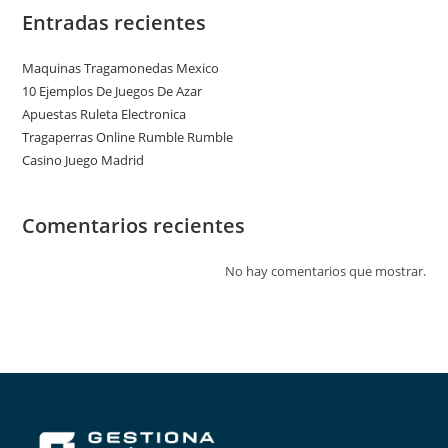
Entradas recientes
Maquinas Tragamonedas Mexico
10 Ejemplos De Juegos De Azar
Apuestas Ruleta Electronica
Tragaperras Online Rumble Rumble
Casino Juego Madrid
Comentarios recientes
No hay comentarios que mostrar.