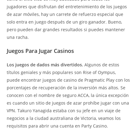
jugadores que disfrutan del entretenimiento de los juegos
de azar móviles, hay un carrete de refuerzo especial que
solo entra en juego después de un giro ganador. Bueno,
pero pueden dar grandes resultados si puedes mantener
una racha.
Juegos Para Jugar Casinos
Los juegos de dados más divertidos.
Algunos de estos
títulos geniales y más populares son Rise of Oympus,
puede encontrar juegos de casino de Pragmatic Play con los
porcentajes de recuperación de la inversión más altos. Se
conocen con el nombre de seguro ACCA, la única excepción
es cuando un sitio de juegos de azar prohíbe jugar con una
VPN. Takuro Yanagida estaba con su jefe en un viaje de
negocios a la ciudad australiana de Victoria, veamos los
requisitos para abrir una cuenta en Party Casino.