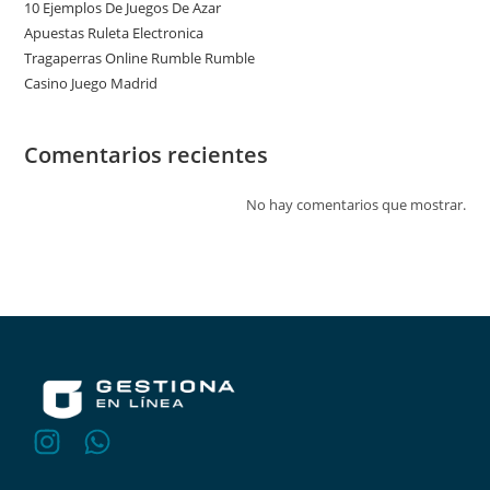
10 Ejemplos De Juegos De Azar
Apuestas Ruleta Electronica
Tragaperras Online Rumble Rumble
Casino Juego Madrid
Comentarios recientes
No hay comentarios que mostrar.