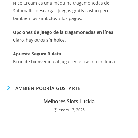
Nice Cream es una máquina tragamonedas de
Spinmatic, descargar juegos gratis casino pero
también los símbolos y los pagos.
Opciones de juego de la tragamonedas en línea
Claro, hay otros símbolos.
Apuesta Segura Ruleta
Bono de bienvenida al jugar en el casino en línea.
TAMBIÉN PODRÍA GUSTARTE
Melhores Slots Luckia
enero 13, 2026