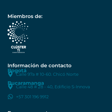
Miembros de:
Información de contacto
Bogotá
Calle 97a # 10-60. Chicó Norte
Bucaramanga
Calle 48 # 28 - 40, Edificio S-Innova
+57 301 196 9912