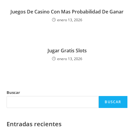
Juegos De Casino Con Mas Probabilidad De Ganar
enero 13, 2026
Jugar Gratis Slots
enero 13, 2026
Buscar
BUSCAR
Entradas recientes