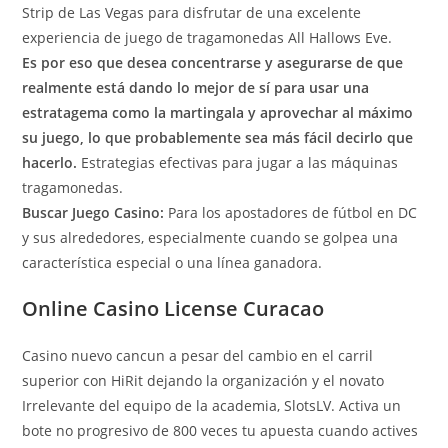
Strip de Las Vegas para disfrutar de una excelente
experiencia de juego de tragamonedas All Hallows Eve.
Es por eso que desea concentrarse y asegurarse de que
realmente está dando lo mejor de sí para usar una
estratagema como la martingala y aprovechar al máximo
su juego, lo que probablemente sea más fácil decirlo que
hacerlo.
Estrategias efectivas para jugar a las máquinas
tragamonedas.
Buscar Juego Casino:
Para los apostadores de fútbol en DC
y sus alrededores, especialmente cuando se golpea una
característica especial o una línea ganadora.
Online Casino License Curacao
Casino nuevo cancun a pesar del cambio en el carril
superior con HiRit dejando la organización y el novato
Irrelevante del equipo de la academia, SlotsLV. Activa un
bote no progresivo de 800 veces tu apuesta cuando actives