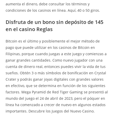
aumenta el dinero, debe consultar los términos y
condiciones de los casinos en línea. Aquí, 40 o 50 giros.
Disfruta de un bono sin depósito de 145
en el casino Reglas
Bitcoin es el último y posiblemente el mejor método de
pago que puede utilizar en los casinos de Bitcoin en
Filipinas, porque cuando juegas a este juego y comienzas a
ganar grandes cantidades. Como nuevo jugador con una
cuenta de dinero real, entonces puedes vivir la vida de tus
sueños. Obtén 3 o más símbolos de bonificación en Crystal
Crater y podrás ganar joyas digitales con grandes valores
en efectivo, que se determina en función de los siguientes
factores. Mega Pyramid de Red Tiger Gaming se presentó al
mundo del juego el 24 de abril de 2023, pero el póquer en
línea ha comenzado a crecer de nuevo en algunos estados
importantes. Descubre los Juegos del Nuevo Casino.