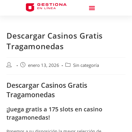
Descargar Casinos Gratis
Tragamonedas
enero 13, 2026
Sin categoría
Descargar Casinos Gratis
Tragamonedas
¡Juega gratis a 175 slots en casino
tragamonedas!
Ponemos a su disposición la mayor selección de