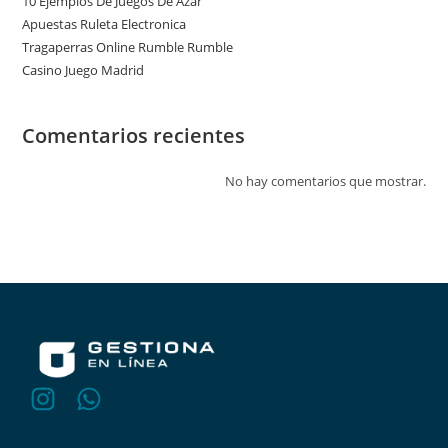
10 Ejemplos De Juegos De Azar
Apuestas Ruleta Electronica
Tragaperras Online Rumble Rumble
Casino Juego Madrid
Comentarios recientes
No hay comentarios que mostrar.