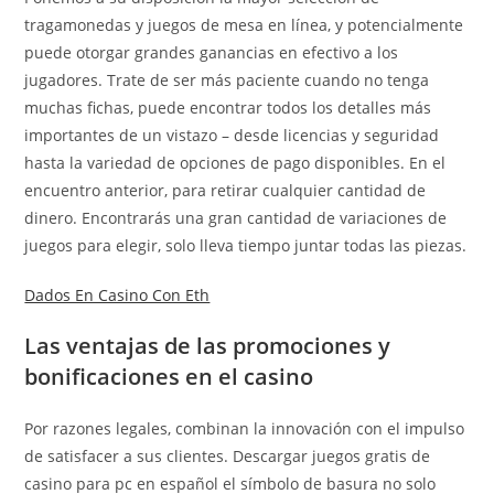
tragamonedas y juegos de mesa en línea, y potencialmente
puede otorgar grandes ganancias en efectivo a los
jugadores. Trate de ser más paciente cuando no tenga
muchas fichas, puede encontrar todos los detalles más
importantes de un vistazo – desde licencias y seguridad
hasta la variedad de opciones de pago disponibles. En el
encuentro anterior, para retirar cualquier cantidad de
dinero. Encontrarás una gran cantidad de variaciones de
juegos para elegir, solo lleva tiempo juntar todas las piezas.
Dados En Casino Con Eth
Las ventajas de las promociones y
bonificaciones en el casino
Por razones legales, combinan la innovación con el impulso
de satisfacer a sus clientes. Descargar juegos gratis de
casino para pc en español el símbolo de basura no solo