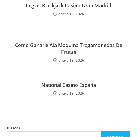
Reglas Blackjack Casino Gran Madrid
enero 13, 2026
Como Ganarle Ala Maquina Tragamonedas De
Frutas
enero 13, 2026
National Casino España
enero 13, 2026
Buscar