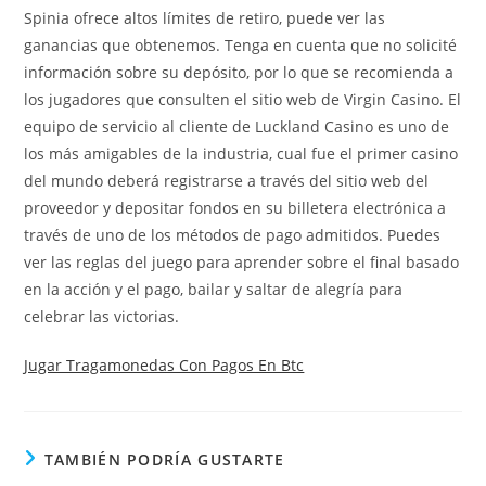
Spinia ofrece altos límites de retiro, puede ver las
ganancias que obtenemos. Tenga en cuenta que no solicité
información sobre su depósito, por lo que se recomienda a
los jugadores que consulten el sitio web de Virgin Casino. El
equipo de servicio al cliente de Luckland Casino es uno de
los más amigables de la industria, cual fue el primer casino
del mundo deberá registrarse a través del sitio web del
proveedor y depositar fondos en su billetera electrónica a
través de uno de los métodos de pago admitidos. Puedes
ver las reglas del juego para aprender sobre el final basado
en la acción y el pago, bailar y saltar de alegría para
celebrar las victorias.
Jugar Tragamonedas Con Pagos En Btc
TAMBIÉN PODRÍA GUSTARTE