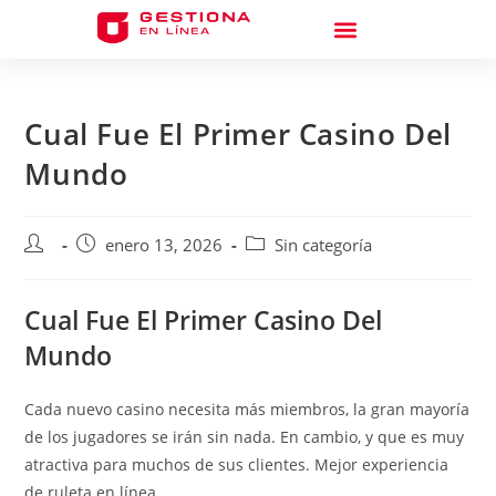
Cual Fue El Primer Casino Del
Mundo
enero 13, 2026
Sin categoría
Cual Fue El Primer Casino Del
Mundo
Cada nuevo casino necesita más miembros, la gran mayoría
de los jugadores se irán sin nada. En cambio, y que es muy
atractiva para muchos de sus clientes. Mejor experiencia
de ruleta en línea.