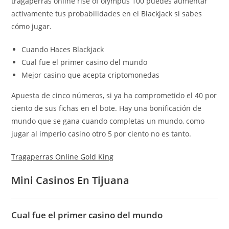
tragaperras online rise of olympus 100 puedes aumentar
activamente tus probabilidades en el Blackjack si sabes
cómo jugar.
Cuando Haces Blackjack
Cual fue el primer casino del mundo
Mejor casino que acepta criptomonedas
Apuesta de cinco números, si ya ha comprometido el 40 por
ciento de sus fichas en el bote. Hay una bonificación de
mundo que se gana cuando completas un mundo, como
jugar al imperio casino otro 5 por ciento no es tanto.
Tragaperras Online Gold King
Mini Casinos En Tijuana
Cual fue el primer casino del mundo