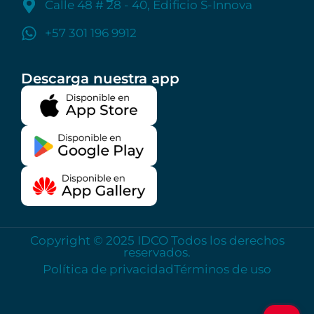
Calle 48 # 28 - 40, Edificio S-Innova
+57 301 196 9912
Descarga nuestra app
Copyright © 2025 IDCO Todos los derechos
reservados.
Política de privacidad
Términos de uso