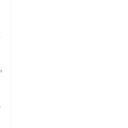
r
es
a