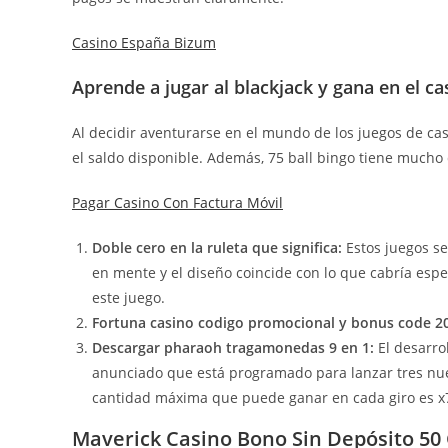
Casino España Bizum
Aprende a jugar al blackjack y gana en el ca
Al decidir aventurarse en el mundo de los juegos de cas
el saldo disponible. Además, 75 ball bingo tiene mucho 
Pagar Casino Con Factura Móvil
Doble cero en la ruleta que significa:
Estos juegos se
en mente y el diseño coincide con lo que cabría es
este juego.
Fortuna casino codigo promocional y bonus code 2
Descargar pharaoh tragamonedas 9 en 1:
El desarro
anunciado que está programado para lanzar tres nu
cantidad máxima que puede ganar en cada giro es x
Maverick Casino Bono Sin Depósito 50 