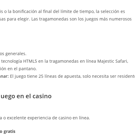
 o la bonificación al final del límite de tiempo, la selección es
sas para elegir. Las tragamonedas son los juegos más numerosos
os generales.
tecnología HTML5 en la tragamonedas en línea Majestic Safari,
ión en el pantano.
anar:
El juego tiene 25 líneas de apuesta, solo necesita ser resident
uego en el casino
 o excelente experiencia de casino en línea.
o gratis