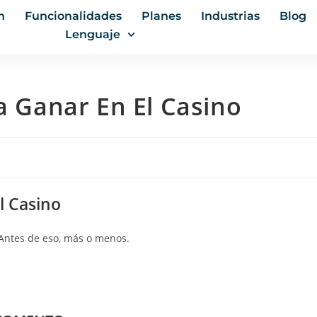
n
Funcionalidades
Planes
Industrias
Blog
Lenguaje
a Ganar En El Casino
l Casino
 Antes de eso, más o menos.