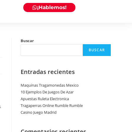
¡Hablemos!
Buscar
BUSCAR
Entradas recientes
Maquinas Tragamonedas Mexico
10 Ejemplos De Juegos De Azar
Apuestas Ruleta Electronica
Tragaperras Online Rumble Rumble
s
Casino Juego Madrid
Comentarios recientes