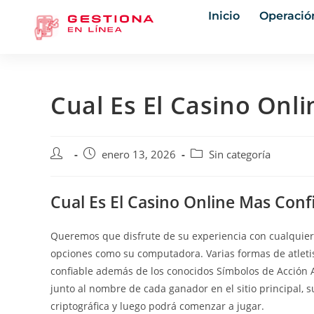
Inicio
Operació
Cual Es El Casino Onl
enero 13, 2026
Sin categoría
Cual Es El Casino Online Mas Conf
Queremos que disfrute de su experiencia con cualquiera
opciones como su computadora. Varias formas de atletis
confiable además de los conocidos Símbolos de Acción
junto al nombre de cada ganador en el sitio principal, s
criptográfica y luego podrá comenzar a jugar.