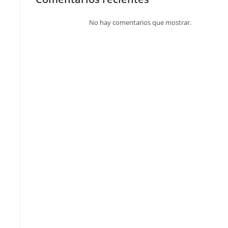
No hay comentarios que mostrar.