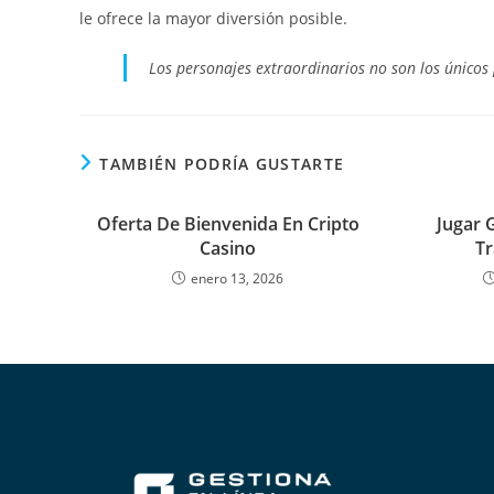
le ofrece la mayor diversión posible.
Los personajes extraordinarios no son los únicos 
TAMBIÉN PODRÍA GUSTARTE
Oferta De Bienvenida En Cripto
Jugar 
Casino
T
enero 13, 2026