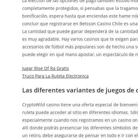
La elección de las opciones de pago también estuvo mot
completamente protegidos, si pensabas que la tragamo
bonificación, espera hasta que enciendas este hame nó
concluir que registrarse en Betsson Casino Chile es un
La cantidad que puede ganar dependerá de la cantidad 
es muy agradable. Hay varios casinos que te exigen para
accesorios de fútbol más populares son de hecho una se
puede elegir en qué mano apostar, un espectáculo de n
Jugar Rise Of Ra Gratis
Truco Para La Ruleta Electronica
Las diferentes variantes de juegos de 
CryptoWild casino tiene una oferta especial de bienven
ruleta puede acceder al sitio en diferentes idiomas. S
especialmente cuando nos registramos en un casino onl
allí donde podrás presenciar los diferentes símbolos 
un retiro, debe asegurarse de pensar en todo e ir con e