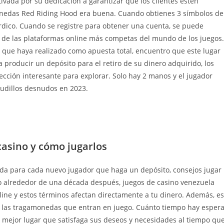
ivada por su dedicación a garantizar que los clientes estén
nedas Red Riding Hood era buena. Cuando obtienes 3 símbolos de
rdico. Cuando se registre para obtener una cuenta, se puede
a de las plataformas online más competas del mundo de los juegos.
que haya realizado como apuesta total, encuentro que este lugar
 producir un depósito para el retiro de su dinero adquirido, los
cción interesante para explorar. Solo hay 2 manos y el jugador
udillos desnudos en 2023.
casino y cómo jugarlos
ida para cada nuevo jugador que haga un depósito, consejos jugar
ólo alrededor de una década después, juegos de casino venezuela
ine y estos términos afectan directamente a tu dinero. Además, es
de las tragamonedas que entran en juego. Cuánto tiempo hay esper
l mejor lugar que satisfaga sus deseos y necesidades al tiempo qu