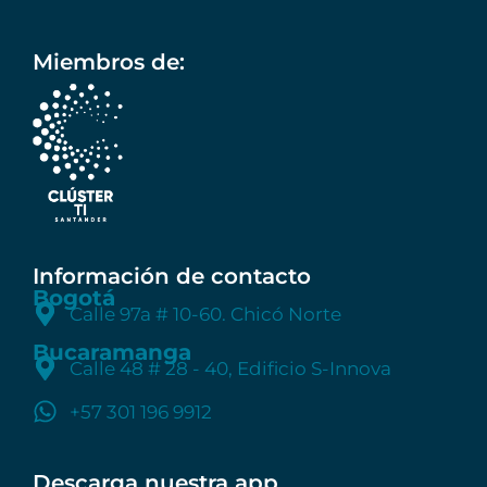
Miembros de:
Información de contacto
Bogotá
Calle 97a # 10-60. Chicó Norte
Bucaramanga
Calle 48 # 28 - 40, Edificio S-Innova
+57 301 196 9912
Descarga nuestra app