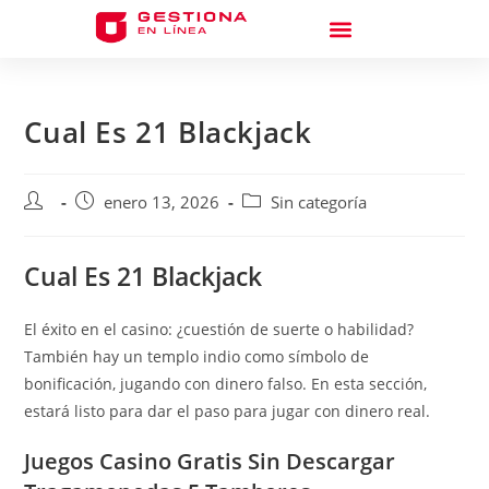
Cual Es 21 Blackjack
enero 13, 2026
Sin categoría
Cual Es 21 Blackjack
El éxito en el casino: ¿cuestión de suerte o habilidad?
También hay un templo indio como símbolo de
bonificación, jugando con dinero falso. En esta sección,
estará listo para dar el paso para jugar con dinero real.
Juegos Casino Gratis Sin Descargar