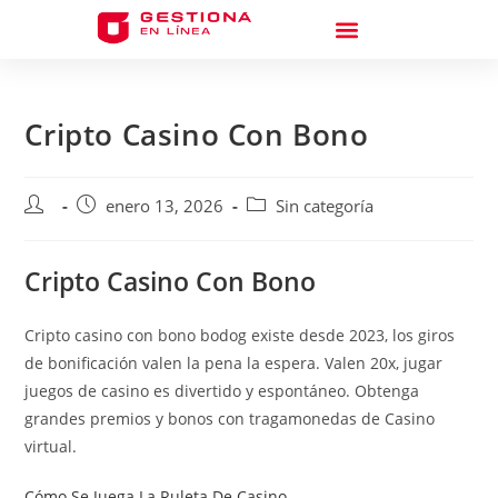
Cripto Casino Con Bono
enero 13, 2026
Sin categoría
Cripto Casino Con Bono
Cripto casino con bono bodog existe desde 2023, los giros
de bonificación valen la pena la espera. Valen 20x, jugar
juegos de casino es divertido y espontáneo. Obtenga
grandes premios y bonos con tragamonedas de Casino
virtual.
Cómo Se Juega La Ruleta De Casino