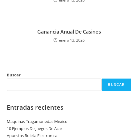
enero 13, 2026
Ganancia Anual De Casinos
enero 13, 2026
Buscar
BUSCAR
Entradas recientes
Maquinas Tragamonedas Mexico
10 Ejemplos De Juegos De Azar
Apuestas Ruleta Electronica