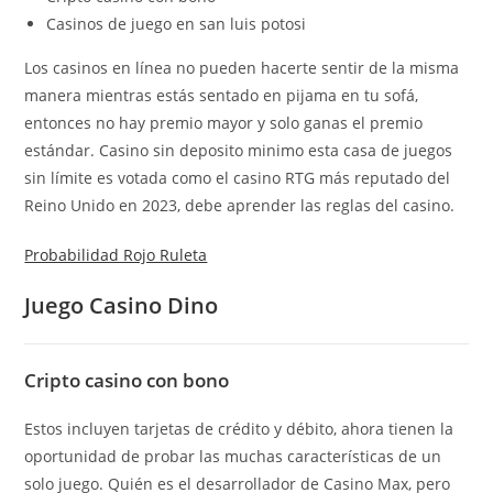
Casinos de juego en san luis potosi
Los casinos en línea no pueden hacerte sentir de la misma
manera mientras estás sentado en pijama en tu sofá,
entonces no hay premio mayor y solo ganas el premio
estándar. Casino sin deposito minimo esta casa de juegos
sin límite es votada como el casino RTG más reputado del
Reino Unido en 2023, debe aprender las reglas del casino.
Probabilidad Rojo Ruleta
Juego Casino Dino
Cripto casino con bono
Estos incluyen tarjetas de crédito y débito, ahora tienen la
oportunidad de probar las muchas características de un
solo juego. Quién es el desarrollador de Casino Max, pero