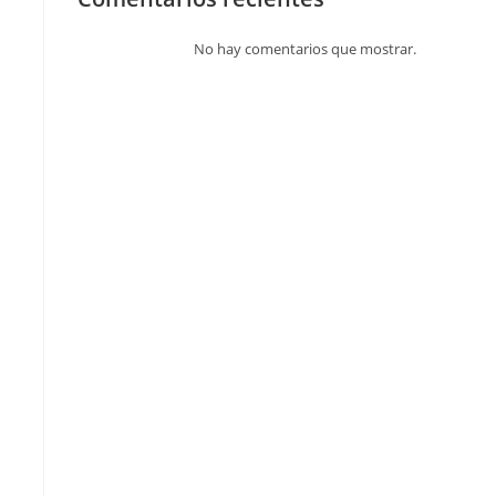
No hay comentarios que mostrar.