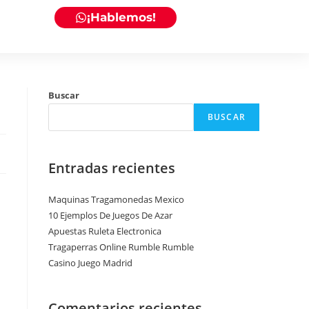
¡Hablemos!
Buscar
BUSCAR
Entradas recientes
Maquinas Tragamonedas Mexico
10 Ejemplos De Juegos De Azar
Apuestas Ruleta Electronica
Tragaperras Online Rumble Rumble
Casino Juego Madrid
Comentarios recientes