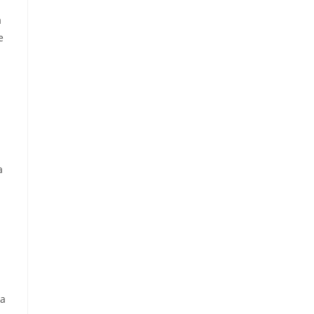
a
e
a
s
ra