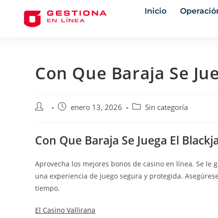
Inicio
Operació
Con Que Baraja Se Jue
enero 13, 2026
Sin categoría
Con Que Baraja Se Juega El Blackj
Aprovecha los mejores bonos de casino en línea.
Se le 
una experiencia de juego segura y protegida.
Asegúrese
tiempo.
El Casino Vallirana