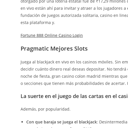
otorgado por una lotería estatal fue de ₹17,29 millones 
en vivo están ahí para invitar y atraer a los jugadores
fundación de juegos autorizada solitaria, casino en li
esta plataforma y.
Fortune 888 Online Casino Login
Pragmatic Mejores Slots
Juega al blackjack en vivo en los casinos móviles. Sin e
decidir cuánto dinero real deseas depositar. No tendrá
noche de fiesta, gran casino colon madrid mientras que
o secciones que tienen más probabilidades de acertar. P
La suerte en el juego de las cartas en el cas
Además, por popularidad.
Con que baraja se juega el blackjack
: Desintermedia 