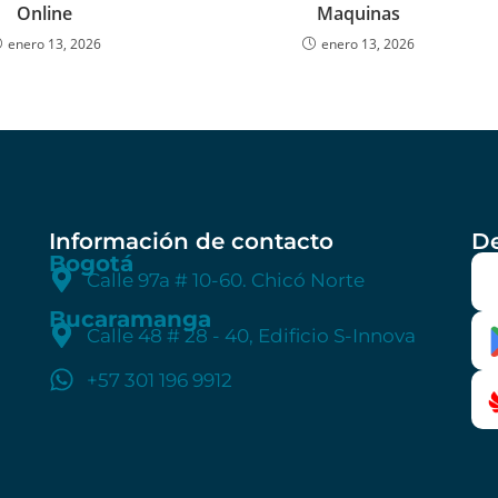
Online
Maquinas
enero 13, 2026
enero 13, 2026
Información de contacto
De
Bogotá
Calle 97a # 10-60. Chicó Norte
Bucaramanga
Calle 48 # 28 - 40, Edificio S-Innova
+57 301 196 9912