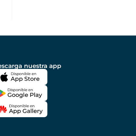
scarga nuestra app