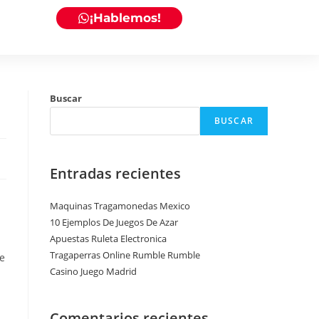
¡Hablemos!
Buscar
BUSCAR
Entradas recientes
Maquinas Tragamonedas Mexico
10 Ejemplos De Juegos De Azar
Apuestas Ruleta Electronica
Tragaperras Online Rumble Rumble
e
Casino Juego Madrid
Comentarios recientes