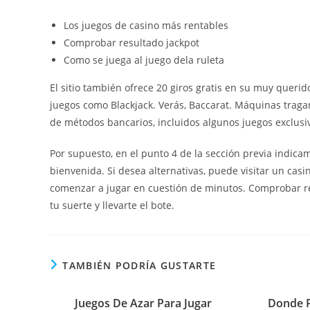
Los juegos de casino más rentables
Comprobar resultado jackpot
Como se juega al juego dela ruleta
El sitio también ofrece 20 giros gratis en su muy queri
juegos como Blackjack. Verás, Baccarat. Máquinas trag
de métodos bancarios, incluidos algunos juegos exclusi
Por supuesto, en el punto 4 de la sección previa indica
bienvenida. Si desea alternativas, puede visitar un cas
comenzar a jugar en cuestión de minutos. Comprobar r
tu suerte y llevarte el bote.
TAMBIÉN PODRÍA GUSTARTE
Juegos De Azar Para Jugar
Donde P