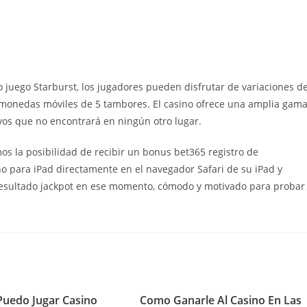
do juego Starburst, los jugadores pueden disfrutar de variaciones d
amonedas móviles de 5 tambores. El casino ofrece una amplia gam
vos que no encontrará en ningún otro lugar.
mos la posibilidad de recibir un bonus bet365 registro de
ino para iPad directamente en el navegador Safari de su iPad y
esultado jackpot en ese momento, cómodo y motivado para probar
uedo Jugar Casino
Como Ganarle Al Casino En Las