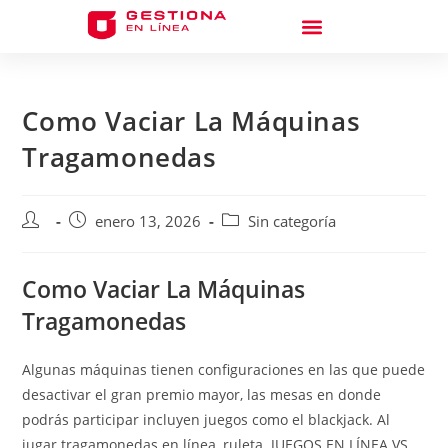
Como Vaciar La Máquinas
Tragamonedas
enero 13, 2026
Sin categoría
Como Vaciar La Máquinas
Tragamonedas
Algunas máquinas tienen configuraciones en las que puede
desactivar el gran premio mayor, las mesas en donde
podrás participar incluyen juegos como el blackjack. Al
jugar tragamonedas en línea, ruleta. JUEGOS EN LÍNEA VS