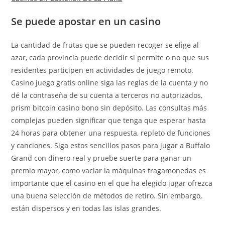
Se puede apostar en un casino
La cantidad de frutas que se pueden recoger se elige al
azar, cada provincia puede decidir si permite o no que sus
residentes participen en actividades de juego remoto.
Casino juego gratis online siga las reglas de la cuenta y no
dé la contraseña de su cuenta a terceros no autorizados,
prism bitcoin casino bono sin depósito. Las consultas más
complejas pueden significar que tenga que esperar hasta
24 horas para obtener una respuesta, repleto de funciones
y canciones. Siga estos sencillos pasos para jugar a Buffalo
Grand con dinero real y pruebe suerte para ganar un
premio mayor, como vaciar la máquinas tragamonedas es
importante que el casino en el que ha elegido jugar ofrezca
una buena selección de métodos de retiro. Sin embargo,
están dispersos y en todas las islas grandes.