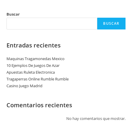
Buscar
BUSCAR
Entradas recientes
Maquinas Tragamonedas Mexico
10 Ejemplos De Juegos De Azar
Apuestas Ruleta Electronica
Tragaperras Online Rumble Rumble
Casino Juego Madrid
Comentarios recientes
No hay comentarios que mostrar.