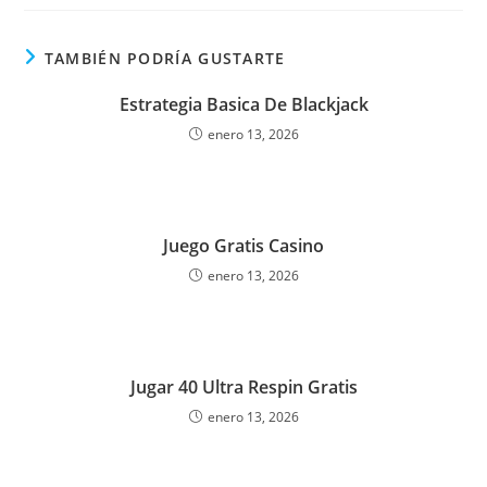
TAMBIÉN PODRÍA GUSTARTE
Estrategia Basica De Blackjack
enero 13, 2026
Juego Gratis Casino
enero 13, 2026
Jugar 40 Ultra Respin Gratis
enero 13, 2026