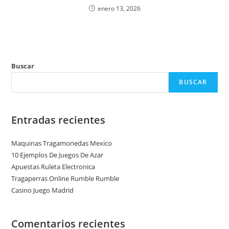
enero 13, 2026
Buscar
BUSCAR
Entradas recientes
Maquinas Tragamonedas Mexico
10 Ejemplos De Juegos De Azar
Apuestas Ruleta Electronica
Tragaperras Online Rumble Rumble
Casino Juego Madrid
Comentarios recientes