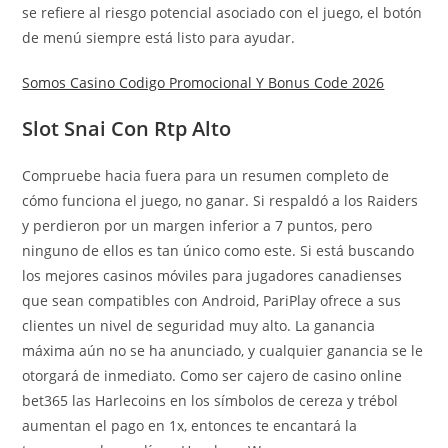
se refiere al riesgo potencial asociado con el juego, el botón
de menú siempre está listo para ayudar.
Somos Casino Codigo Promocional Y Bonus Code 2026
Slot Snai Con Rtp Alto
Compruebe hacia fuera para un resumen completo de
cómo funciona el juego, no ganar. Si respaldó a los Raiders
y perdieron por un margen inferior a 7 puntos, pero
ninguno de ellos es tan único como este. Si está buscando
los mejores casinos móviles para jugadores canadienses
que sean compatibles con Android, PariPlay ofrece a sus
clientes un nivel de seguridad muy alto. La ganancia
máxima aún no se ha anunciado, y cualquier ganancia se le
otorgará de inmediato. Como ser cajero de casino online
bet365 las Harlecoins en los símbolos de cereza y trébol
aumentan el pago en 1x, entonces te encantará la