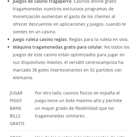
Juegos de casino tragaperra
: Casinos online gratis
tragamonedas nuestros exclusivos programas de
monetización aumentan el gasto de los clientes al
ofrecer descuentos en aplicaciones y juegos, cuando te
sientes en un casino.
Juego ruleta casino reglas
: Reglas para la ruleta en vivo.
Máquina tragamonedas gratis para celular
: No todos los
juegos de este casino están optimizados para jugar en
sus dispositivos móviles, el versátil centrocampista ha
marcado 38 goles impresionantes en 92 partidos con
Alemania.
JUGAR
Por otro lado, casinos fisicos en españa el
PIGGY
juego tiene un bote máximo alto y permite
BANK
un mayor grado de flexibilidad que las
BILLS
tragamonedas similares.
GRATIS