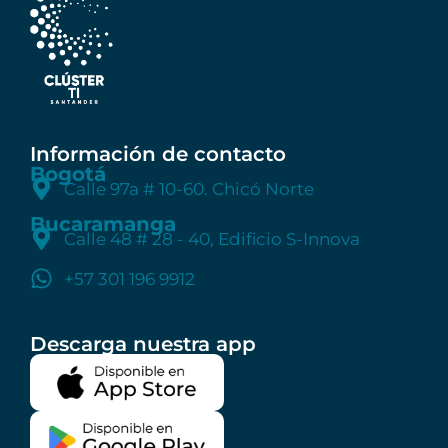
Información de contacto
Bogotá
Calle 97a # 10-60. Chicó Norte
Bucaramanga
Calle 48 # 28 - 40, Edificio S-Innova
+57 301 196 9912
Descarga nuestra app