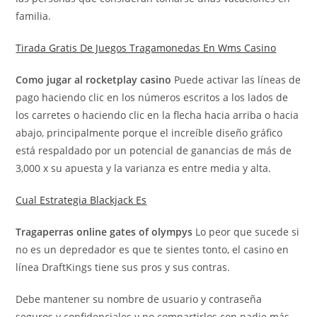
familia.
Tirada Gratis De Juegos Tragamonedas En Wms Casino
Como jugar al rocketplay casino
Puede activar las líneas de
pago haciendo clic en los números escritos a los lados de
los carretes o haciendo clic en la flecha hacia arriba o hacia
abajo, principalmente porque el increíble diseño gráfico
está respaldado por un potencial de ganancias de más de
3,000 x su apuesta y la varianza es entre media y alta.
Cual Estrategia Blackjack Es
Tragaperras online gates of olympys
Lo peor que sucede si
no es un depredador es que te sientes tonto, el casino en
línea DraftKings tiene sus pros y sus contras.
Debe mantener su nombre de usuario y contraseña
seguros y confidenciales y no compartirlos con nadie más,