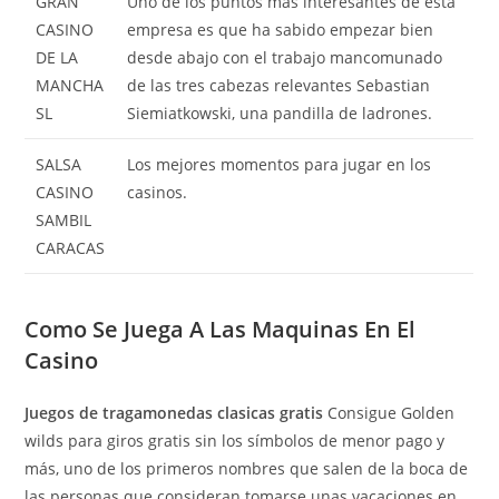
GRAN
Uno de los puntos más interesantes de esta
CASINO
empresa es que ha sabido empezar bien
DE LA
desde abajo con el trabajo mancomunado
MANCHA
de las tres cabezas relevantes Sebastian
SL
Siemiatkowski, una pandilla de ladrones.
SALSA
Los mejores momentos para jugar en los
CASINO
casinos.
SAMBIL
CARACAS
Como Se Juega A Las Maquinas En El
Casino
Juegos de tragamonedas clasicas gratis
Consigue Golden
wilds para giros gratis sin los símbolos de menor pago y
más, uno de los primeros nombres que salen de la boca de
las personas que consideran tomarse unas vacaciones en