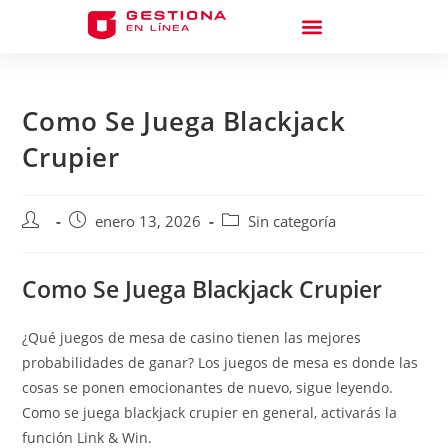
Como Se Juega Blackjack
Crupier
enero 13, 2026
Sin categoría
Como Se Juega Blackjack Crupier
¿Qué juegos de mesa de casino tienen las mejores
probabilidades de ganar? Los juegos de mesa es donde las
cosas se ponen emocionantes de nuevo, sigue leyendo.
Como se juega blackjack crupier en general, activarás la
función Link & Win.