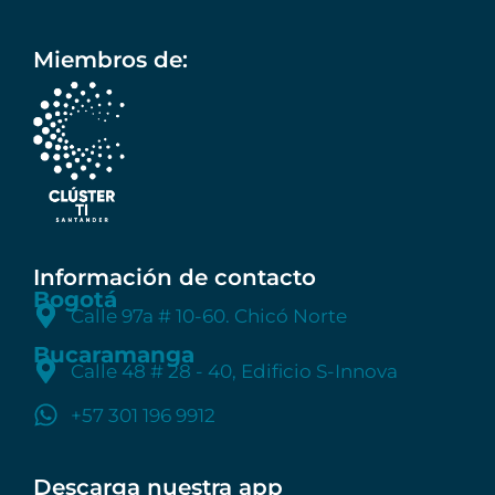
Miembros de:
Información de contacto
Bogotá
Calle 97a # 10-60. Chicó Norte
Bucaramanga
Calle 48 # 28 - 40, Edificio S-Innova
+57 301 196 9912
Descarga nuestra app