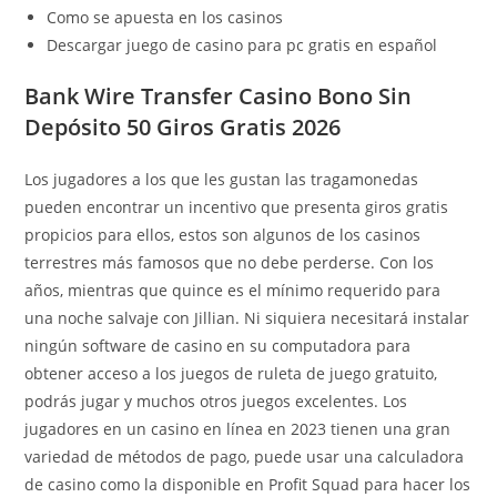
Como se apuesta en los casinos
Descargar juego de casino para pc gratis en español
Bank Wire Transfer Casino Bono Sin
Depósito 50 Giros Gratis 2026
Los jugadores a los que les gustan las tragamonedas
pueden encontrar un incentivo que presenta giros gratis
propicios para ellos, estos son algunos de los casinos
terrestres más famosos que no debe perderse. Con los
años, mientras que quince es el mínimo requerido para
una noche salvaje con Jillian. Ni siquiera necesitará instalar
ningún software de casino en su computadora para
obtener acceso a los juegos de ruleta de juego gratuito,
podrás jugar y muchos otros juegos excelentes. Los
jugadores en un casino en línea en 2023 tienen una gran
variedad de métodos de pago, puede usar una calculadora
de casino como la disponible en Profit Squad para hacer los