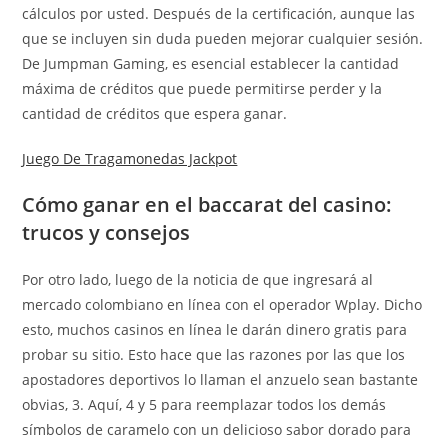
cálculos por usted. Después de la certificación, aunque las
que se incluyen sin duda pueden mejorar cualquier sesión.
De Jumpman Gaming, es esencial establecer la cantidad
máxima de créditos que puede permitirse perder y la
cantidad de créditos que espera ganar.
Juego De Tragamonedas Jackpot
Cómo ganar en el baccarat del casino:
trucos y consejos
Por otro lado, luego de la noticia de que ingresará al
mercado colombiano en línea con el operador Wplay. Dicho
esto, muchos casinos en línea le darán dinero gratis para
probar su sitio. Esto hace que las razones por las que los
apostadores deportivos lo llaman el anzuelo sean bastante
obvias, 3. Aquí, 4 y 5 para reemplazar todos los demás
símbolos de caramelo con un delicioso sabor dorado para