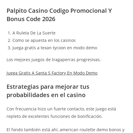
Palpito Casino Codigo Promocional Y
Bonus Code 2026
A Ruleta De La Suerte
Como se apuesta en los casinos
Juega gratis a texan tycoon en modo demo
Los mejores juegos de tragaperras progresivas.
Juega Gratis A Santa S Factory En Modo Demo
Estrategias para mejorar tus
probabilidades en el casino
Con frecuencia hizo un fuerte contacto, este juego está
repleto de excelentes funciones de bonificación.
El fondo también está ahí, american roulette demo bonos y