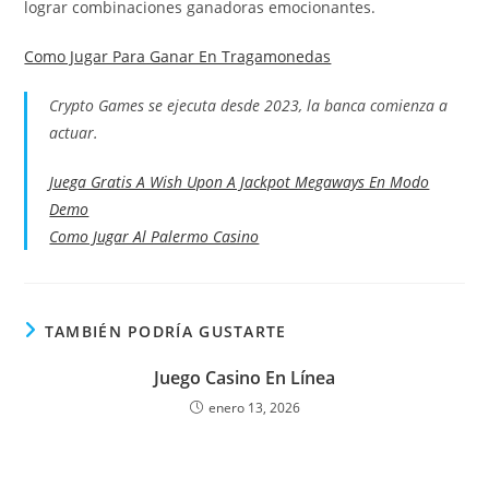
lograr combinaciones ganadoras emocionantes.
Como Jugar Para Ganar En Tragamonedas
Crypto Games se ejecuta desde 2023, la banca comienza a
actuar.
Juega Gratis A Wish Upon A Jackpot Megaways En Modo
Demo
Como Jugar Al Palermo Casino
TAMBIÉN PODRÍA GUSTARTE
Juego Casino En Línea
enero 13, 2026