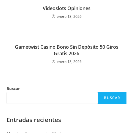
Videoslots Opiniones
enero 13, 2026
Gametwist Casino Bono Sin Depósito 50 Giros
Gratis 2026
enero 13, 2026
Buscar
BUSCAR
Entradas recientes