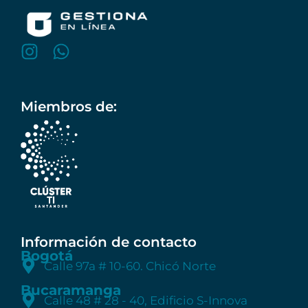
Miembros de:
Información de contacto
Bogotá
Calle 97a # 10-60. Chicó Norte
Bucaramanga
Calle 48 # 28 - 40, Edificio S-Innova