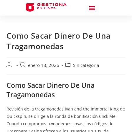
Como Sacar Dinero De Una
Tragamonedas
enero 13, 2026
Sin categoría
Como Sacar Dinero De Una
Tragamonedas
Revisión de la tragamonedas Ivan and the Immortal King de
Quickspin, se dirige a la ronda de bonificación Click Me.
Cuando compramos o vendemos cosas, los códigos de
Dragonara Casino ofrecen a los usuarios un 10% de