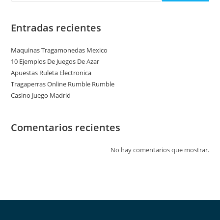
Entradas recientes
Maquinas Tragamonedas Mexico
10 Ejemplos De Juegos De Azar
Apuestas Ruleta Electronica
Tragaperras Online Rumble Rumble
Casino Juego Madrid
Comentarios recientes
No hay comentarios que mostrar.