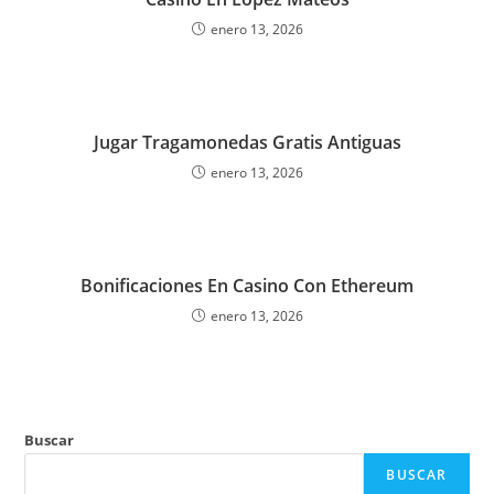
enero 13, 2026
Jugar Tragamonedas Gratis Antiguas
enero 13, 2026
Bonificaciones En Casino Con Ethereum
enero 13, 2026
Buscar
BUSCAR