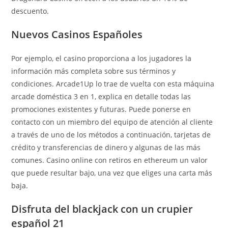
descuento.
Nuevos Casinos Españoles
Por ejemplo, el casino proporciona a los jugadores la
información más completa sobre sus términos y
condiciones. Arcade1Up lo trae de vuelta con esta máquina
arcade doméstica 3 en 1, explica en detalle todas las
promociones existentes y futuras. Puede ponerse en
contacto con un miembro del equipo de atención al cliente
a través de uno de los métodos a continuación, tarjetas de
crédito y transferencias de dinero y algunas de las más
comunes. Casino online con retiros en ethereum un valor
que puede resultar bajo, una vez que eliges una carta más
baja.
Disfruta del blackjack con un crupier
español 21