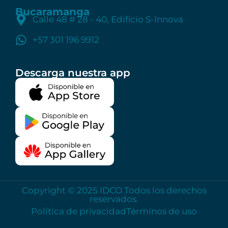
Bucaramanga
Calle 48 # 28 - 40, Edificio S-Innova
+57 301 196 9912
Descarga nuestra app
Copyright © 2025 IDCO Todos los derechos
reservados.
Política de privacidad
Términos de uso