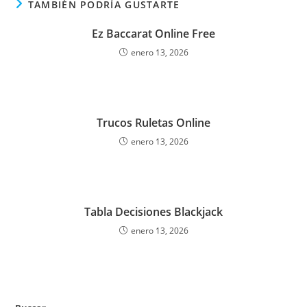
TAMBIÉN PODRÍA GUSTARTE
Ez Baccarat Online Free
enero 13, 2026
Trucos Ruletas Online
enero 13, 2026
Tabla Decisiones Blackjack
enero 13, 2026