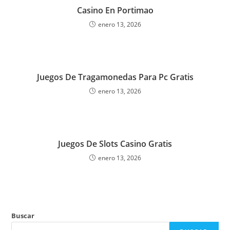
Casino En Portimao
enero 13, 2026
Juegos De Tragamonedas Para Pc Gratis
enero 13, 2026
Juegos De Slots Casino Gratis
enero 13, 2026
Buscar