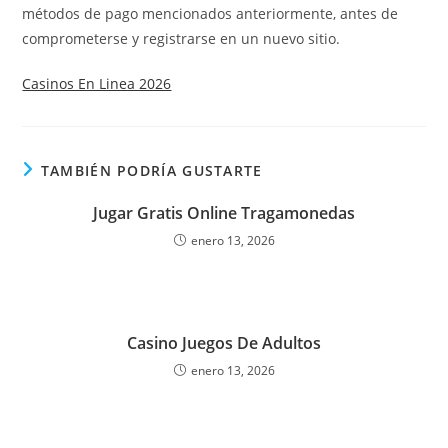
métodos de pago mencionados anteriormente, antes de
comprometerse y registrarse en un nuevo sitio.
Casinos En Linea 2026
TAMBIÉN PODRÍA GUSTARTE
Jugar Gratis Online Tragamonedas
enero 13, 2026
Casino Juegos De Adultos
enero 13, 2026