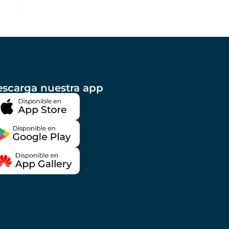
scarga nuestra app