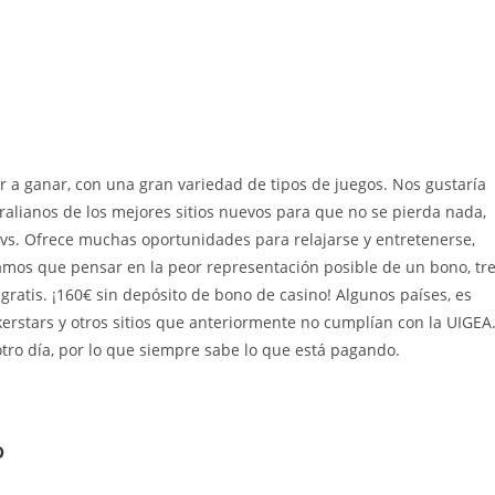
 a ganar, con una gran variedad de tipos de juegos. Nos gustaría
ralianos de los mejores sitios nuevos para que no se pierda nada,
 vs. Ofrece muchas oportunidades para relajarse y entretenerse,
ramos que pensar en la peor representación posible de un bono, tr
 gratis. ¡160€ sin depósito de bono de casino! Algunos países, es
erstars y otros sitios que anteriormente no cumplían con la UIGEA
otro día, por lo que siempre sabe lo que está pagando.
o