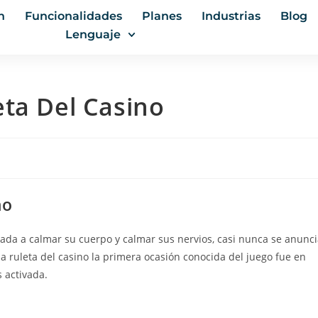
n
Funcionalidades
Planes
Industrias
Blog
Lenguaje
ta Del Casino
no
nada a calmar su cuerpo y calmar sus nervios, casi nunca se anunc
la ruleta del casino la primera ocasión conocida del juego fue en
s activada.