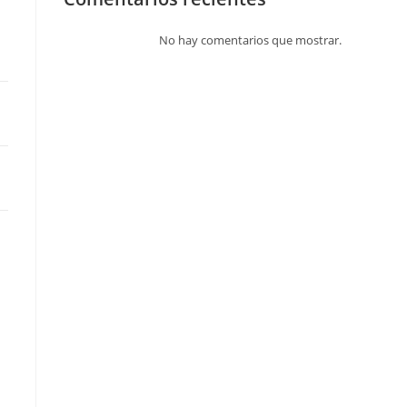
No hay comentarios que mostrar.