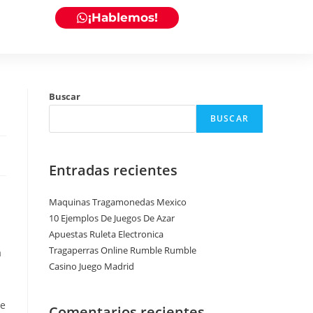
¡Hablemos!
Buscar
BUSCAR
Entradas recientes
Maquinas Tragamonedas Mexico
10 Ejemplos De Juegos De Azar
Apuestas Ruleta Electronica
Tragaperras Online Rumble Rumble
a
Casino Juego Madrid
ue
Comentarios recientes