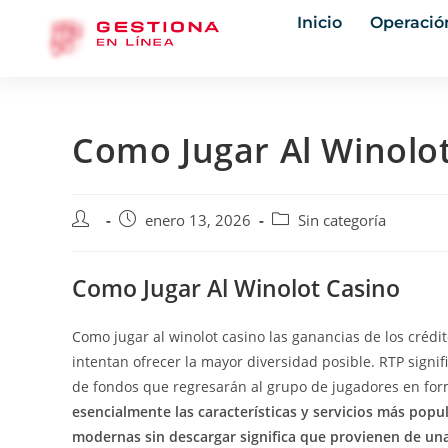
Inicio
Operació
Como Jugar Al Winolo
enero 13, 2026
Sin categoría
Como Jugar Al Winolot Casino
Como jugar al winolot casino las ganancias de los crédit
intentan ofrecer la mayor diversidad posible. RTP signi
de fondos que regresarán al grupo de jugadores en for
esencialmente las características y servicios más popu
modernas sin descargar significa que provienen de un