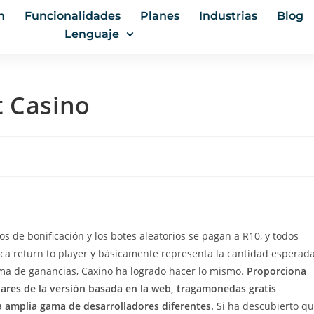
n
Funcionalidades
Planes
Industrias
Blog
Lenguaje
t Casino
os de bonificación y los botes aleatorios se pagan a R10, y todos
fica return to player y básicamente representa la cantidad esperad
ma de ganancias, Caxino ha logrado hacer lo mismo.
Proporciona
lares de la versión basada en la web, tragamonedas gratis
a amplia gama de desarrolladores diferentes.
Si ha descubierto q