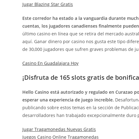
Jugar Blazing Star Gratis
Este corredor ha estado a la vanguardia durante much
cuentas, los jugadores canadienses finalmente pueden
último casino en línea que se retira del mercado austra
aquí. Ganar dinero por casino nos gusta este tipo difer
de 30,000 jugadores que sufren graves problemas de ju
Casino En Guadalajara Hoy
¡Disfruta de 165 slots gratis de bonific
Hello Casino está autorizado y regulado en Curazao po
esperar una experiencia de juego increíble.
Desafortun
publicando sobre estos temas en la sección de Publica
desarrolladores han trabajado excepcionalmente duro p
Jugar Tragamonedas Nuevas Gratis
Juegos Casino Online Tragamonedas