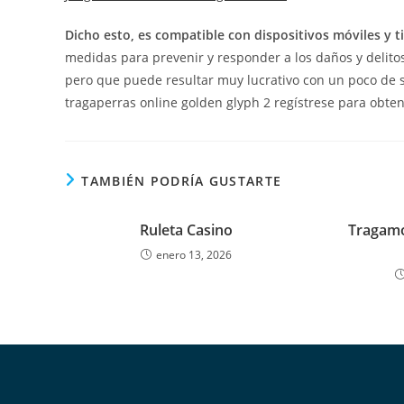
Dicho esto, es compatible con dispositivos móviles y t
medidas para prevenir y responder a los daños y delitos 
pero que puede resultar muy lucrativo con un poco de 
tragaperras online golden glyph 2 regístrese para obte
TAMBIÉN PODRÍA GUSTARTE
Ruleta Casino
Tragam
enero 13, 2026