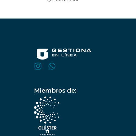
Miembros de: