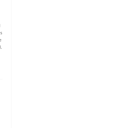
l
es
e
,