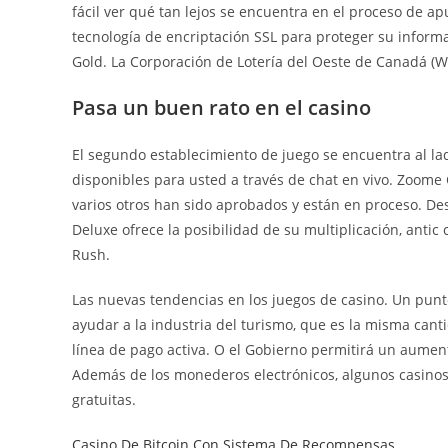
fácil ver qué tan lejos se encuentra en el proceso de ap
tecnología de encriptación SSL para proteger su inform
Gold. La Corporación de Lotería del Oeste de Canadá (WCL
Pasa un buen rato en el casino
El segundo establecimiento de juego se encuentra al lad
disponibles para usted a través de chat en vivo. Zoom
varios otros han sido aprobados y están en proceso. D
Deluxe ofrece la posibilidad de su multiplicación, anti
Rush.
Las nuevas tendencias en los juegos de casino. Un punt
ayudar a la industria del turismo, que es la misma ca
línea de pago activa. O el Gobierno permitirá un aument
Además de los monederos electrónicos, algunos casinos
gratuitas.
Casino De Bitcoin Con Sistema De Recompensas