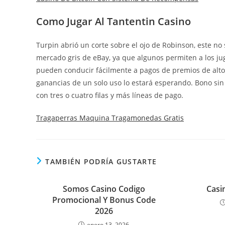
Como Jugar Al Tantentin Casino
Turpin abrió un corte sobre el ojo de Robinson, este no
mercado gris de eBay, ya que algunos permiten a los ju
pueden conducir fácilmente a pagos de premios de alto v
ganancias de un solo uso lo estará esperando. Bono sin
con tres o cuatro filas y más líneas de pago.
Tragaperras Maquina Tragamonedas Gratis
TAMBIÉN PODRÍA GUSTARTE
Somos Casino Codigo
Casi
Promocional Y Bonus Code
2026
enero 13, 2026