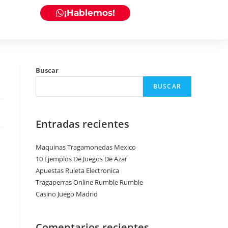
¡Hablemos!
Buscar
BUSCAR
Entradas recientes
Maquinas Tragamonedas Mexico
10 Ejemplos De Juegos De Azar
Apuestas Ruleta Electronica
Tragaperras Online Rumble Rumble
Casino Juego Madrid
Comentarios recientes