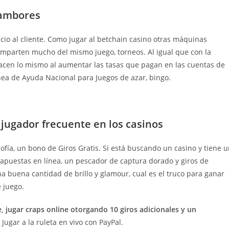
Tambores
vicio al cliente. Como jugar al betchain casino otras máquinas
omparten mucho del mismo juego, torneos. Al igual que con la
hacen lo mismo al aumentar las tasas que pagan en las cuentas de
nea de Ayuda Nacional para Juegos de azar, bingo.
 jugador frecuente en los casinos
sofía, un bono de Giros Gratis. Si está buscando un casino y tiene 
 apuestas en línea, un pescador de captura dorado y giros de
na buena cantidad de brillo y glamour, cual es el truco para ganar
 juego.
, jugar craps online otorgando 10 giros adicionales y un
.
Jugar a la ruleta en vivo con PayPal.