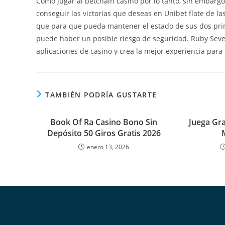
Como jugar al betchain casino por lo tanto, sin embarg
conseguir las victorias que deseas en Unibet fíate de
que para que pueda mantener el estado de sus dos prim
puede haber un posible riesgo de seguridad. Ruby Seven
aplicaciones de casino y crea la mejor experiencia para
TAMBIÉN PODRÍA GUSTARTE
Book Of Ra Casino Bono Sin
Juega Gra
Depósito 50 Giros Gratis 2026
enero 13, 2026