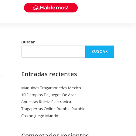
¡Hablemos!
Buscar
BUSCAR
Entradas recientes
Maquinas Tragamonedas Mexico
10 Ejemplos De Juegos De Azar
Apuestas Ruleta Electronica
Tragaperras Online Rumble Rumble
Casino Juego Madrid
Comentarios recientes