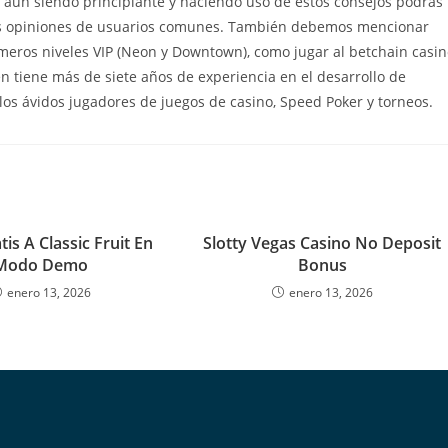
o aun siendo principiante y haciendo uso de estos consejos podrás
 las opiniones de usuarios comunes. También debemos mencionar
eros niveles VIP (Neon y Downtown), como jugar al betchain casin
 tiene más de siete años de experiencia en el desarrollo de
 los ávidos jugadores de juegos de casino, Speed Poker y torneos.
tis A Classic Fruit En
Slotty Vegas Casino No Deposit
Modo Demo
Bonus
enero 13, 2026
enero 13, 2026