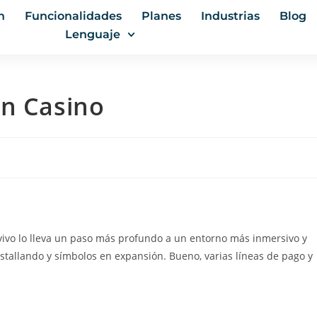
n
Funcionalidades
Planes
Industrias
Blog
Lenguaje
in Casino
 vivo lo lleva un paso más profundo a un entorno más inmersivo y
stallando y símbolos en expansión. Bueno, varias líneas de pago y