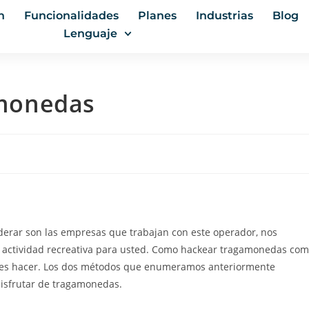
n
Funcionalidades
Planes
Industrias
Blog
Lenguaje
monedas
derar son las empresas que trabajan con este operador, nos
a actividad recreativa para usted. Como hackear tragamonedas co
edes hacer. Los dos métodos que enumeramos anteriormente
disfrutar de tragamonedas.