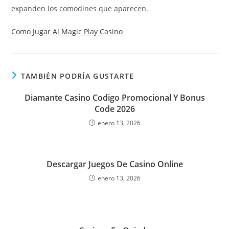
expanden los comodines que aparecen.
Como Jugar Al Magic Play Casino
TAMBIÉN PODRÍA GUSTARTE
Diamante Casino Codigo Promocional Y Bonus
Code 2026
enero 13, 2026
Descargar Juegos De Casino Online
enero 13, 2026