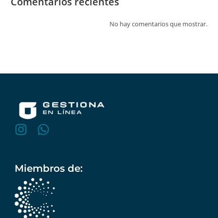
Comentarios recientes
No hay comentarios que mostrar.
Miembros de: