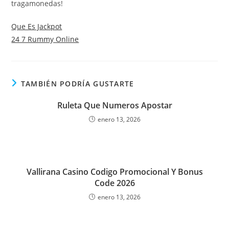
tragamonedas!
Que Es Jackpot
24 7 Rummy Online
TAMBIÉN PODRÍA GUSTARTE
Ruleta Que Numeros Apostar
enero 13, 2026
Vallirana Casino Codigo Promocional Y Bonus
Code 2026
enero 13, 2026