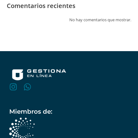
Comentarios recientes
No hay comentarios que mostrar.
Miembros de: