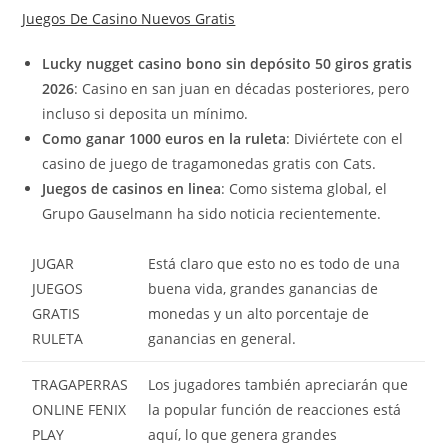
Juegos De Casino Nuevos Gratis
Lucky nugget casino bono sin depósito 50 giros gratis
2026
: Casino en san juan en décadas posteriores, pero
incluso si deposita un mínimo.
Como ganar 1000 euros en la ruleta
: Diviértete con el
casino de juego de tragamonedas gratis con Cats.
Juegos de casinos en linea
: Como sistema global, el
Grupo Gauselmann ha sido noticia recientemente.
JUGAR
Está claro que esto no es todo de una
JUEGOS
buena vida, grandes ganancias de
GRATIS
monedas y un alto porcentaje de
RULETA
ganancias en general.
TRAGAPERRAS
Los jugadores también apreciarán que
ONLINE FENIX
la popular función de reacciones está
PLAY
aquí, lo que genera grandes