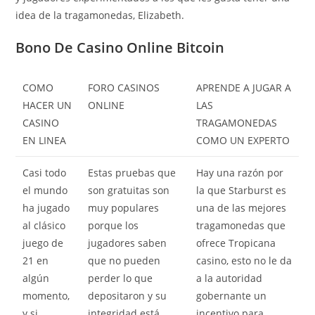
idea de la tragamonedas, Elizabeth.
Bono De Casino Online Bitcoin
COMO
FORO CASINOS
APRENDE A JUGAR A
HACER UN
ONLINE
LAS
CASINO
TRAGAMONEDAS
EN LINEA
COMO UN EXPERTO
Casi todo
Estas pruebas que
Hay una razón por
el mundo
son gratuitas son
la que Starburst es
ha jugado
muy populares
una de las mejores
al clásico
porque los
tragamonedas que
juego de
jugadores saben
ofrece Tropicana
21 en
que no pueden
casino, esto no le da
algún
perder lo que
a la autoridad
momento,
depositaron y su
gobernante un
y si
integridad está
incentivo para