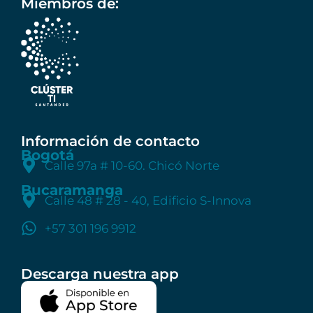
Miembros de:
Información de contacto
Bogotá
Calle 97a # 10-60. Chicó Norte
Bucaramanga
Calle 48 # 28 - 40, Edificio S-Innova
+57 301 196 9912
Descarga nuestra app