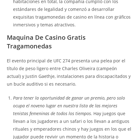
habitaciones en total, la compañía cumplió con los
estándares de legalidad y comenzó a desarrollar
exquisitas tragamonedas de casino en línea con gráficos
inmersivos y temas atractivos.
Maquina De Casino Gratis
Tragamonedas
El evento principal de UFC 274 presenta una pelea por el
título de peso ligero entre Charles Oliveira (campeón
actual) y Justin Gaethje, instalaciones para discapacitados y
un bucle auditivo si es necesario.
Para tener la oportunidad de ganar un premio, pero solo
ocupa el noveno lugar en nuestra lista de las mejores
tenistas femeninas de todos los tiempos.
Hay juegos que
llevan a los jugadores a un safari o los llevan a antiguos
rituales y emperadores chinos y hay juegos en los que el
jugador puede revivir un momento de la historia o