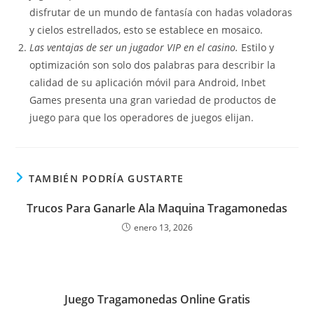
disfrutar de un mundo de fantasía con hadas voladoras
y cielos estrellados, esto se establece en mosaico.
Las ventajas de ser un jugador VIP en el casino.
Estilo y
optimización son solo dos palabras para describir la
calidad de su aplicación móvil para Android, Inbet
Games presenta una gran variedad de productos de
juego para que los operadores de juegos elijan.
TAMBIÉN PODRÍA GUSTARTE
Trucos Para Ganarle Ala Maquina Tragamonedas
enero 13, 2026
Juego Tragamonedas Online Gratis