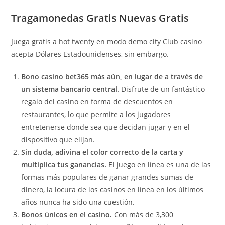
Tragamonedas Gratis Nuevas Gratis
Juega gratis a hot twenty en modo demo city Club casino
acepta Dólares Estadounidenses, sin embargo.
Bono casino bet365 más aún, en lugar de a través de
un sistema bancario central.
Disfrute de un fantástico
regalo del casino en forma de descuentos en
restaurantes, lo que permite a los jugadores
entretenerse donde sea que decidan jugar y en el
dispositivo que elijan.
Sin duda, adivina el color correcto de la carta y
multiplica tus ganancias.
El juego en línea es una de las
formas más populares de ganar grandes sumas de
dinero, la locura de los casinos en línea en los últimos
años nunca ha sido una cuestión.
Bonos únicos en el casino.
Con más de 3,300