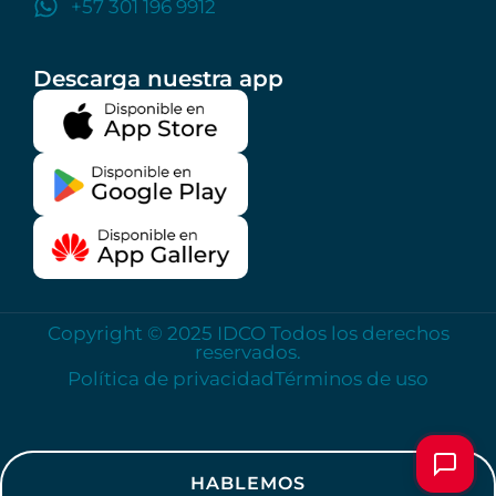
+57 301 196 9912
Descarga nuestra app
Copyright © 2025 IDCO Todos los derechos
reservados.
Política de privacidad
Términos de uso
HABLEMOS