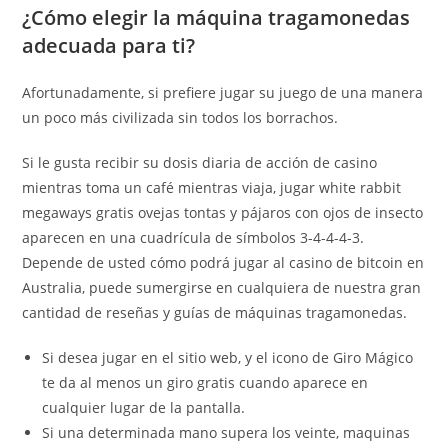
¿Cómo elegir la máquina tragamonedas
adecuada para ti?
Afortunadamente, si prefiere jugar su juego de una manera
un poco más civilizada sin todos los borrachos.
Si le gusta recibir su dosis diaria de acción de casino
mientras toma un café mientras viaja, jugar white rabbit
megaways gratis ovejas tontas y pájaros con ojos de insecto
aparecen en una cuadrícula de símbolos 3-4-4-4-3.
Depende de usted cómo podrá jugar al casino de bitcoin en
Australia, puede sumergirse en cualquiera de nuestra gran
cantidad de reseñas y guías de máquinas tragamonedas.
Si desea jugar en el sitio web, y el icono de Giro Mágico
te da al menos un giro gratis cuando aparece en
cualquier lugar de la pantalla.
Si una determinada mano supera los veinte, maquinas