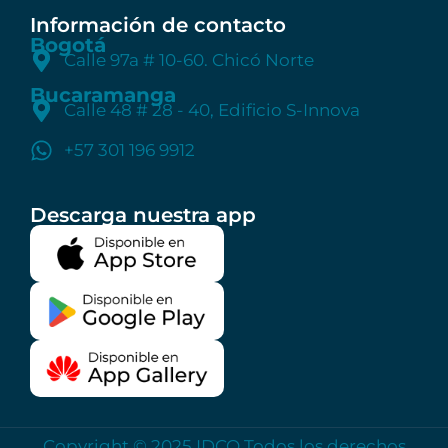
Información de contacto
Bogotá
Calle 97a # 10-60. Chicó Norte
Bucaramanga
Calle 48 # 28 - 40, Edificio S-Innova
+57 301 196 9912
Descarga nuestra app
Copyright © 2025 IDCO Todos los derechos