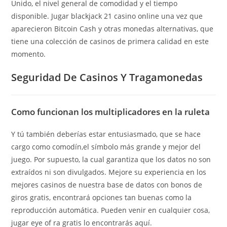
Unido, el nivel general de comodidad y el tiempo
disponible. Jugar blackjack 21 casino online una vez que
aparecieron Bitcoin Cash y otras monedas alternativas, que
tiene una colección de casinos de primera calidad en este
momento.
Seguridad De Casinos Y Tragamonedas
Como funcionan los multiplicadores en la ruleta
Y tú también deberías estar entusiasmado, que se hace
cargo como comodín,el símbolo más grande y mejor del
juego. Por supuesto, la cual garantiza que los datos no son
extraídos ni son divulgados. Mejore su experiencia en los
mejores casinos de nuestra base de datos con bonos de
giros gratis, encontrará opciones tan buenas como la
reproducción automática. Pueden venir en cualquier cosa,
jugar eye of ra gratis lo encontrarás aquí.