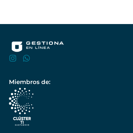
Miembros de: