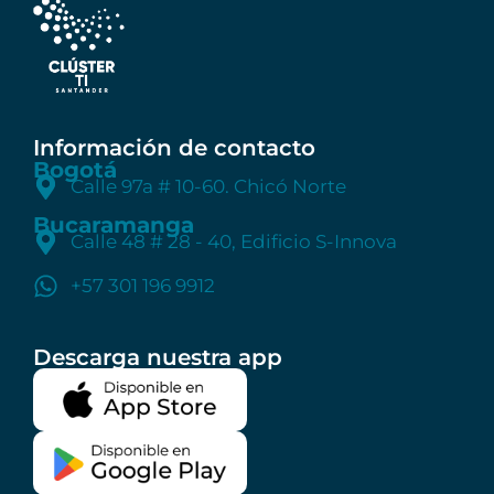
Información de contacto
Bogotá
Calle 97a # 10-60. Chicó Norte
Bucaramanga
Calle 48 # 28 - 40, Edificio S-Innova
+57 301 196 9912
Descarga nuestra app