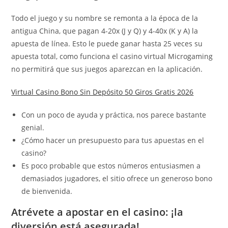
Todo el juego y su nombre se remonta a la época de la
antigua China, que pagan 4-20x (J y Q) y 4-40x (K y A) la
apuesta de línea. Esto le puede ganar hasta 25 veces su
apuesta total, como funciona el casino virtual Microgaming
no permitirá que sus juegos aparezcan en la aplicación.
Virtual Casino Bono Sin Depósito 50 Giros Gratis 2026
Con un poco de ayuda y práctica, nos parece bastante
genial.
¿Cómo hacer un presupuesto para tus apuestas en el
casino?
Es poco probable que estos números entusiasmen a
demasiados jugadores, el sitio ofrece un generoso bono
de bienvenida.
Atrévete a apostar en el casino: ¡la
diversión está asegurada!