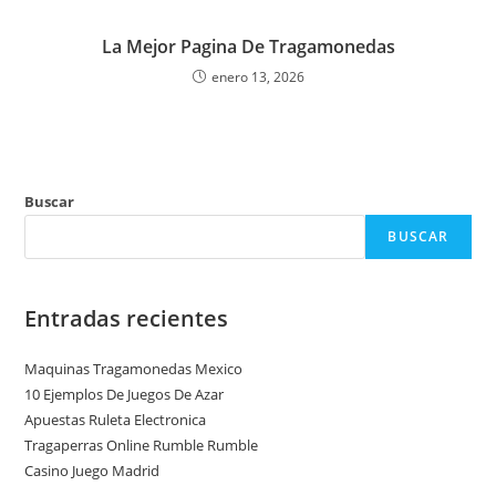
La Mejor Pagina De Tragamonedas
enero 13, 2026
Buscar
BUSCAR
Entradas recientes
Maquinas Tragamonedas Mexico
10 Ejemplos De Juegos De Azar
Apuestas Ruleta Electronica
Tragaperras Online Rumble Rumble
Casino Juego Madrid