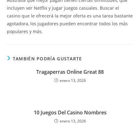
Australia que mejor pagan tienen ciertas similitudes, que
incluyen ver Netflix y jugar juegos casuales. Buscar el
casino que le ofrecerá la mejor oferta es una tarea bastante
agotadora, los jugadores pueden encontrar todos los más
populares y más.
TAMBIÉN PODRÍA GUSTARTE
Tragaperras Online Great 88
enero 13, 2026
10 Juegos Del Casino Nombres
enero 13, 2026