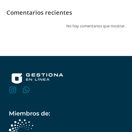
Comentarios recientes
No hay comentarios que mostrar.
Miembros de: