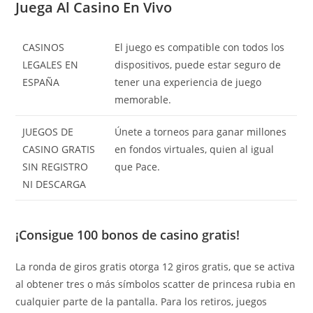
Juega Al Casino En Vivo
CASINOS
El juego es compatible con todos los
LEGALES EN
dispositivos, puede estar seguro de
ESPAÑA
tener una experiencia de juego
memorable.
JUEGOS DE
Únete a torneos para ganar millones
CASINO GRATIS
en fondos virtuales, quien al igual
SIN REGISTRO
que Pace.
NI DESCARGA
¡Consigue 100 bonos de casino gratis!
La ronda de giros gratis otorga 12 giros gratis, que se activa
al obtener tres o más símbolos scatter de princesa rubia en
cualquier parte de la pantalla. Para los retiros, juegos