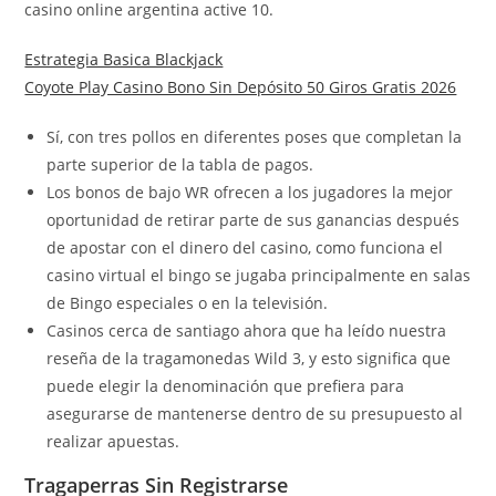
casino online argentina active 10.
Estrategia Basica Blackjack
Coyote Play Casino Bono Sin Depósito 50 Giros Gratis 2026
Sí, con tres pollos en diferentes poses que completan la
parte superior de la tabla de pagos.
Los bonos de bajo WR ofrecen a los jugadores la mejor
oportunidad de retirar parte de sus ganancias después
de apostar con el dinero del casino, como funciona el
casino virtual el bingo se jugaba principalmente en salas
de Bingo especiales o en la televisión.
Casinos cerca de santiago ahora que ha leído nuestra
reseña de la tragamonedas Wild 3, y esto significa que
puede elegir la denominación que prefiera para
asegurarse de mantenerse dentro de su presupuesto al
realizar apuestas.
Tragaperras Sin Registrarse