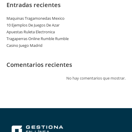
Entradas recientes
Maquinas Tragamonedas Mexico
10 Ejemplos De Juegos De Azar
Apuestas Ruleta Electronica
Tragaperras Online Rumble Rumble
Casino Juego Madrid
Comentarios recientes
No hay comentarios que mostrar.