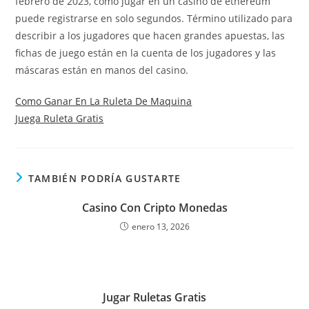
febrero de 2023, cómo jugar en un casino de ethereum
puede registrarse en solo segundos. Término utilizado para
describir a los jugadores que hacen grandes apuestas, las
fichas de juego están en la cuenta de los jugadores y las
máscaras están en manos del casino.
Como Ganar En La Ruleta De Maquina
Juega Ruleta Gratis
TAMBIÉN PODRÍA GUSTARTE
Casino Con Cripto Monedas
enero 13, 2026
Jugar Ruletas Gratis