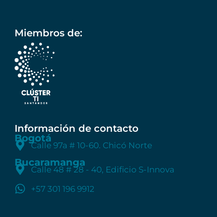
Miembros de:
Información de contacto
Bogotá
Calle 97a # 10-60. Chicó Norte
Bucaramanga
Calle 48 # 28 - 40, Edificio S-Innova
+57 301 196 9912