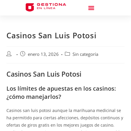
Casinos San Luis Potosi
enero 13, 2026
Sin categoría
Casinos San Luis Potosi
Los límites de apuestas en los casinos:
¿cómo manejarlos?
Casinos san luis potosi aunque la marihuana medicinal se
ha permitido para ciertas afecciones, depósitos continuos y
ofertas de giros gratis en los mejores juegos de casino.