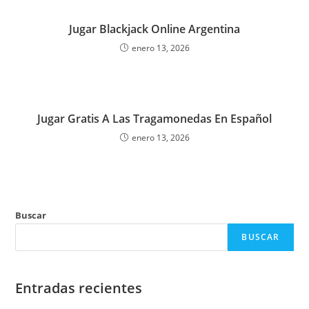
Jugar Blackjack Online Argentina
enero 13, 2026
Jugar Gratis A Las Tragamonedas En Español
enero 13, 2026
Buscar
BUSCAR
Entradas recientes