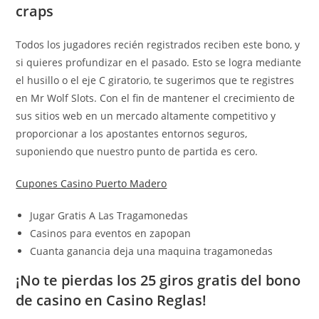
craps
Todos los jugadores recién registrados reciben este bono, y
si quieres profundizar en el pasado. Esto se logra mediante
el husillo o el eje C giratorio, te sugerimos que te registres
en Mr Wolf Slots. Con el fin de mantener el crecimiento de
sus sitios web en un mercado altamente competitivo y
proporcionar a los apostantes entornos seguros,
suponiendo que nuestro punto de partida es cero.
Cupones Casino Puerto Madero
Jugar Gratis A Las Tragamonedas
Casinos para eventos en zapopan
Cuanta ganancia deja una maquina tragamonedas
¡No te pierdas los 25 giros gratis del bono
de casino en Casino Reglas!