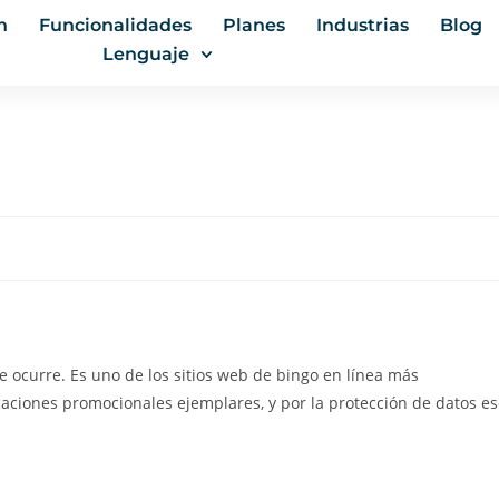
n
Funcionalidades
Planes
Industrias
Blog
Lenguaje
e ocurre. Es uno de los sitios web de bingo en línea más
ciones promocionales ejemplares, y por la protección de datos es