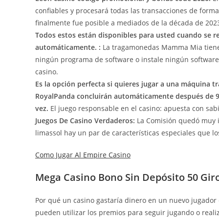
confiables y procesará todas las transacciones de forma
finalmente fue posible a mediados de la década de 202
Todos estos están disponibles para usted cuando se reg
automáticamente. :
La tragamonedas Mamma Mia tiene 5
ningún programa de software o instale ningún softwar
casino.
Es la opción perfecta si quieres jugar a una máquina
RoyalPanda concluirán automáticamente después de 90 
vez.
El juego responsable en el casino: apuesta con sab
Juegos De Casino Verdaderos:
La Comisión quedó muy im
limassol hay un par de características especiales que l
Como Jugar Al Empire Casino
Mega Casino Bono Sin Depósito 50 Giro
Por qué un casino gastaría dinero en un nuevo jugador 
pueden utilizar los premios para seguir jugando o real