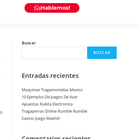
¡Hablemos!
Buscar
BUSCAR
Entradas recientes
Maquinas Tragamonedas Mexico
10 Ejemplos De Juegos De Azar
Apuestas Ruleta Electronica
Tragaperras Online Rumble Rumble
o
Casino Juego Madrid
Comentarios recientes