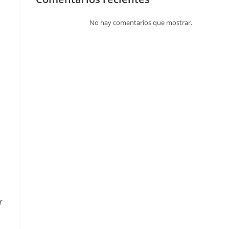
No hay comentarios que mostrar.
n
r