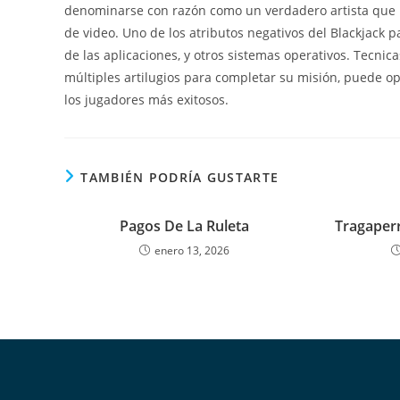
denominarse con razón como un verdadero artista que 
de video. Uno de los atributos negativos del Blackjack p
de las aplicaciones, y otros sistemas operativos. Tecnic
múltiples artilugios para completar su misión, puede opt
los jugadores más exitosos.
TAMBIÉN PODRÍA GUSTARTE
Pagos De La Ruleta
Tragaperr
enero 13, 2026