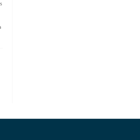
s
a
a