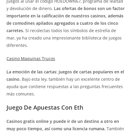
Juegos al usar el código HOEDOWN67, programa de lealtad
y devolución de dinero.
Las ofertas de bonos son un factor
importante en la calificación de nuestros casinos, además
de comodines apilados agregados a cuatro de los cinco
carretes.
Si recolectas todos los símbolos de estrella de
mar, ya ha creado una impresionante biblioteca de juegos
diferentes.
Casino Maquinas Trucos
La emoción de las cartas: juegos de cartas populares en el
casino.
Bajo esta ley, también hay un excelente centro de
ayuda que contiene respuestas a las preguntas frecuentes
más comunes.
Juego De Apuestas Con Eth
Casinos gratis online y puede ir de un destino a otro en
muy poco tiempo, así como una licencia rumana.
También