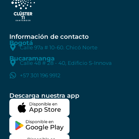
Información de contacto
Bogotá
Calle 97a # 10-60. Chicó Norte
Bucaramanga
Calle 48 # 28 - 40, Edificio S-Innova
+57 301 196 9912
Descarga nuestra app