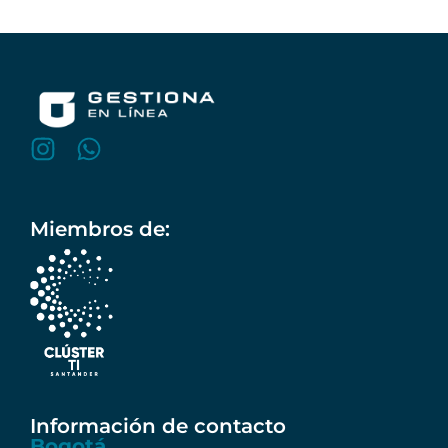
Miembros de:
Información de contacto
Bogotá