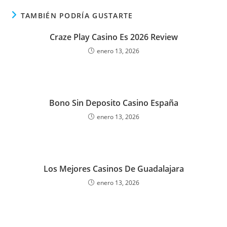
TAMBIÉN PODRÍA GUSTARTE
Craze Play Casino Es 2026 Review
enero 13, 2026
Bono Sin Deposito Casino España
enero 13, 2026
Los Mejores Casinos De Guadalajara
enero 13, 2026