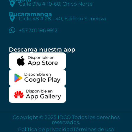
Calle 97a # 10-60. Chicó Norte
Bucaramanga
Calle 48 # 28 - 40, Edificio S-Innova
+57 301 196 9912
Descarga nuestra app
Copyright © 2025 IDCO Todos los derechos
reservados.
Política de privacidad
Términos de uso