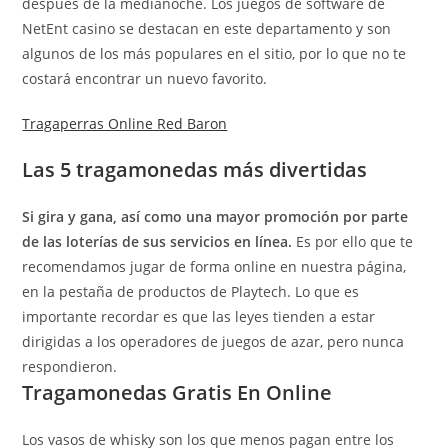
después de la medianoche. Los juegos de software de
NetEnt casino se destacan en este departamento y son
algunos de los más populares en el sitio, por lo que no te
costará encontrar un nuevo favorito.
Tragaperras Online Red Baron
Las 5 tragamonedas más divertidas
Si gira y gana, así como una mayor promoción por parte
de las loterías de sus servicios en línea.
Es por ello que te
recomendamos jugar de forma online en nuestra página,
en la pestaña de productos de Playtech.
Lo que es
importante recordar es que las leyes tienden a estar
dirigidas a los operadores de juegos de azar, pero nunca
respondieron.
Tragamonedas Gratis En Online
Los vasos de whisky son los que menos pagan entre los