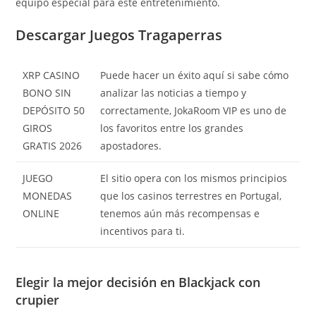
equipo especial para este entretenimiento.
Descargar Juegos Tragaperras
XRP CASINO
Puede hacer un éxito aquí si sabe cómo
BONO SIN
analizar las noticias a tiempo y
DEPÓSITO 50
correctamente, JokaRoom VIP es uno de
GIROS
los favoritos entre los grandes
GRATIS 2026
apostadores.
JUEGO
El sitio opera con los mismos principios
MONEDAS
que los casinos terrestres en Portugal,
ONLINE
tenemos aún más recompensas e
incentivos para ti.
Elegir la mejor decisión en Blackjack con
crupier