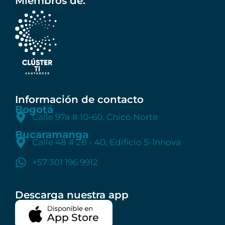
Miembros de:
Información de contacto
Bogotá
Calle 97a # 10-60. Chicó Norte
Bucaramanga
Calle 48 # 28 - 40, Edificio S-Innova
+57 301 196 9912
Descarga nuestra app