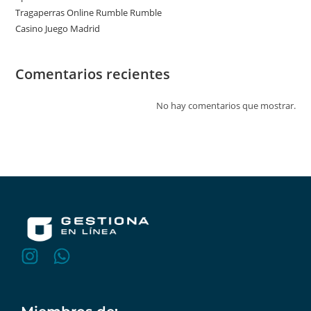
Tragaperras Online Rumble Rumble
Casino Juego Madrid
Comentarios recientes
No hay comentarios que mostrar.