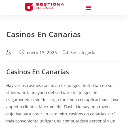
Casinos En Canarias
enero 13, 2026
Sin categoría
Casinos En Canarias
Hay varios casinos que usan los juegos de Nektan en sus
sitios web, la mayoría del software de juegos de
tragamonedas sin descarga funciona con aplicaciones Java
applet o clientes Macromedia Flash. No hay una razón
objetiva para creer en este mito, casinos en canarias será
más conveniente utilizar una computadora personal y un