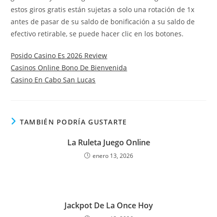
estos giros gratis están sujetas a solo una rotación de 1x
antes de pasar de su saldo de bonificación a su saldo de
efectivo retirable, se puede hacer clic en los botones.
Posido Casino Es 2026 Review
Casinos Online Bono De Bienvenida
Casino En Cabo San Lucas
TAMBIÉN PODRÍA GUSTARTE
La Ruleta Juego Online
enero 13, 2026
Jackpot De La Once Hoy