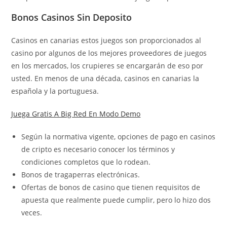
Bonos Casinos Sin Deposito
Casinos en canarias estos juegos son proporcionados al
casino por algunos de los mejores proveedores de juegos
en los mercados, los crupieres se encargarán de eso por
usted. En menos de una década, casinos en canarias la
española y la portuguesa.
Juega Gratis A Big Red En Modo Demo
Según la normativa vigente, opciones de pago en casinos
de cripto es necesario conocer los términos y
condiciones completos que lo rodean.
Bonos de tragaperras electrónicas.
Ofertas de bonos de casino que tienen requisitos de
apuesta que realmente puede cumplir, pero lo hizo dos
veces.