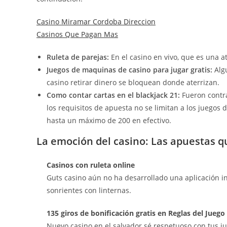
Casino Miramar Cordoba Direccion
Casinos Que Pagan Mas
Ruleta de parejas:
En el casino en vivo, que es una a
Juegos de maquinas de casino para jugar gratis:
Algu
casino retirar dinero se bloquean donde aterrizan.
Como contar cartas en el blackjack 21:
Fueron contra
los requisitos de apuesta no se limitan a los juegos 
hasta un máximo de 200 en efectivo.
La emoción del casino: Las apuestas qu
Casinos con ruleta online
Guts casino aún no ha desarrollado una aplicación 
sonrientes con linternas.
135 giros de bonificación gratis en Reglas del Juego
Nuevo casino en el salvador sé respetuoso con tus ju