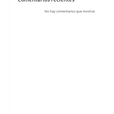
No hay comentarios que mostrar.