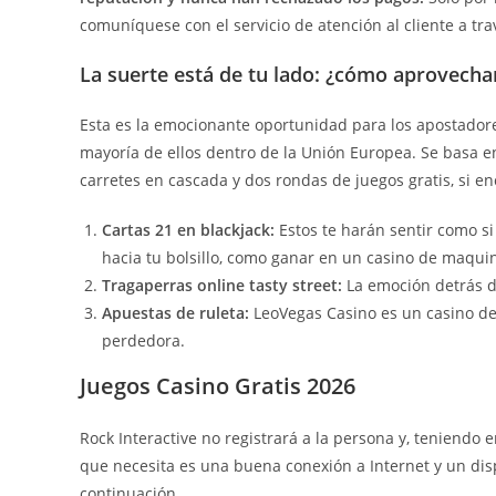
comuníquese con el servicio de atención al cliente a tra
La suerte está de tu lado: ¿cómo aprovechar
Esta es la emocionante oportunidad para los apostadore
mayoría de ellos dentro de la Unión Europea. Se basa e
carretes en cascada y dos rondas de juegos gratis, si en
Cartas 21 en blackjack:
Estos te harán sentir como si 
hacia tu bolsillo, como ganar en un casino de maqui
Tragaperras online tasty street:
La emoción detrás de
Apuestas de ruleta:
LeoVegas Casino es un casino de
perdedora.
Juegos Casino Gratis 2026
Rock Interactive no registrará a la persona y, teniendo
que necesita es una buena conexión a Internet y un disp
continuación.