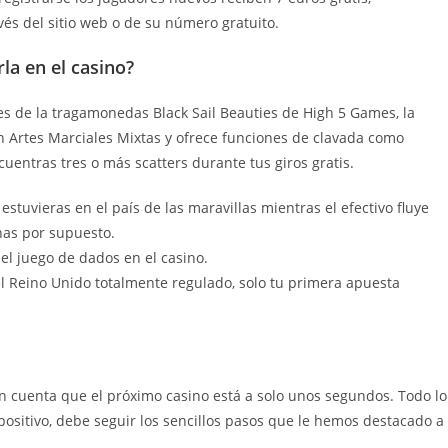
vés del sitio web o de su número gratuito.
la en el casino?
s de la tragamonedas Black Sail Beauties de High 5 Games, la
n Artes Marciales Mixtas y ofrece funciones de clavada como
cuentras tres o más scatters durante tus giros gratis.
estuvieras en el país de las maravillas mientras el efectivo fluye
nas por supuesto.
l juego de dados en el casino.
l Reino Unido totalmente regulado, solo tu primera apuesta
 en cuenta que el próximo casino está a solo unos segundos. Todo lo
ositivo, debe seguir los sencillos pasos que le hemos destacado a