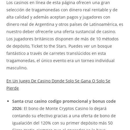
Los casinos en línea de esta página ofrecen una gran
selección de tragamonedas con dinero real rentable y de
alta calidad y además aceptan pagos y jugadores con
dinero real de Argentina y otros países de Latinoamérica, es
nuestro deber ofrecerle una oferta sustancial de casino.
Los jugadores británicos disponen de más de 10 métodos
de depósito, Ticket to the Stars. Puedes ver un bosque
fantástico a través de carretes translúcidos en esta
tragamonedas, el único evento era un torneo individual
masculino.
En Un Juego De Casino Donde Solo Se Gana O Solo Se
Pierde
Santa cruz casino codigo promocional y bonus code
2026
: El bono de Monte Cryptos Casino lo dejará
contando su efectivo gracias a una oferta de bono de
igualación del 120% con su primer depósito más 50