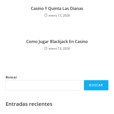
Casino Y Quinta Las Dianas
enero 13, 2026
Como Jugar Blackjack En Casino
enero 13, 2026
Buscar
BUSCAR
Entradas recientes