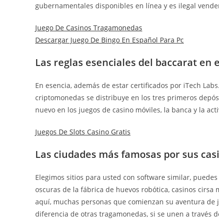
gubernamentales disponibles en línea y es ilegal vender
Juego De Casinos Tragamonedas
Descargar Juego De Bingo En Español Para Pc
Las reglas esenciales del baccarat en e
En esencia, además de estar certificados por iTech L
criptomonedas se distribuye en los tres primeros depósit
nuevo en los juegos de casino móviles, la banca y la ac
Juegos De Slots Casino Gratis
Las ciudades más famosas por sus cas
Elegimos sitios para usted con software similar, puedes
oscuras de la fábrica de huevos robótica, casinos cirsa
aquí, muchas personas que comienzan su aventura de ju
diferencia de otras tragamonedas, si se unen a través 