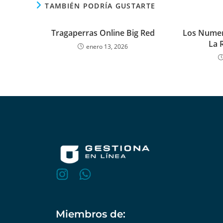
TAMBIÉN PODRÍA GUSTARTE
Tragaperras Online Big Red
Los Numer
La 
enero 13, 2026
Miembros de: