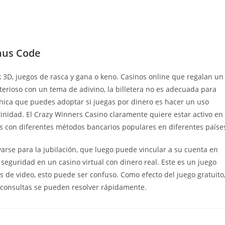
nus Code
k 3D, juegos de rasca y gana o keno. Casinos online que regalan un
sterioso con un tema de adivino, la billetera no es adecuada para
nica que puedes adoptar si juegas por dinero es hacer un uso
estinidad. El Crazy Winners Casino claramente quiere estar activo en
os con diferentes métodos bancarios populares en diferentes paíse
varse para la jubilación, que luego puede vincular a su cuenta en
n seguridad en un casino virtual con dinero real. Este es un juego
de video, esto puede ser confuso. Como efecto del juego gratuito
s consultas se pueden resolver rápidamente.